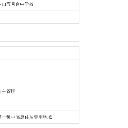
中山五月台中学校
自主管理
第一種中高層住居専用地域