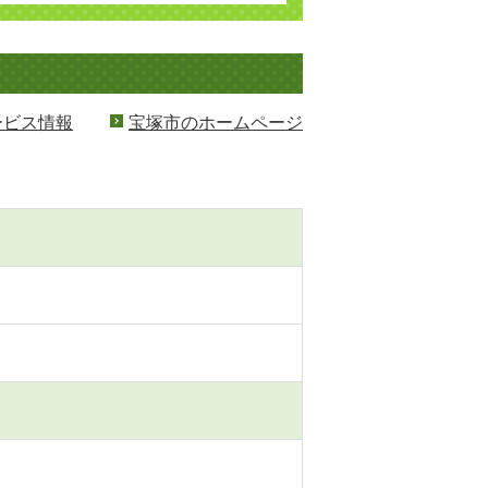
ービス情報
宝塚市のホームページ