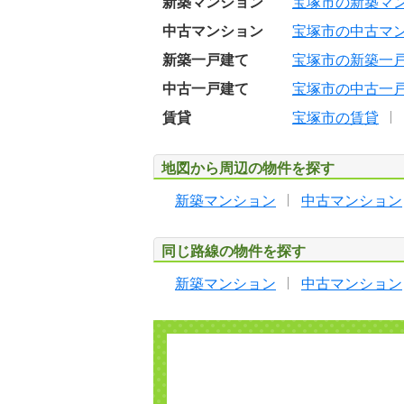
新築マンション
宝塚市の新築マ
中古マンション
宝塚市の中古マ
新築一戸建て
宝塚市の新築一
中古一戸建て
宝塚市の中古一
賃貸
宝塚市の賃貸
地図から周辺の物件を探す
新築マンション
中古マンション
同じ路線の物件を探す
新築マンション
中古マンション