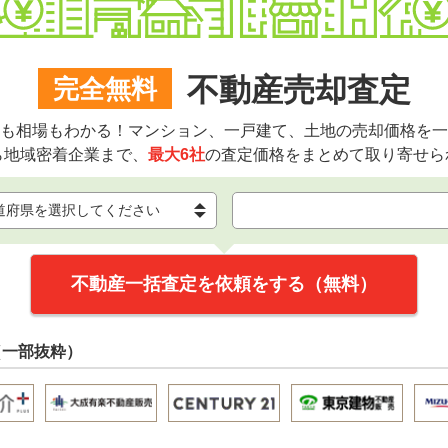
不動産売却査定
完全無料
も相場もわかる！マンション、一戸建て、土地の売却価格を一
ら地域密着企業まで、
最大6社
の査定価格をまとめて取り寄せら
不動産一括査定を依頼をする（無料）
（一部抜粋）