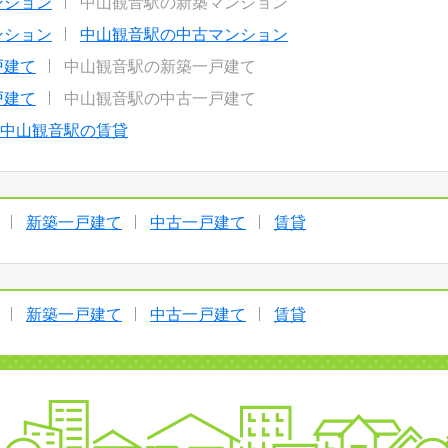
ンション
中山観音駅の新築マンション
ンション
中山観音駅の中古マンション
戸建て
中山観音駅の新築一戸建て
戸建て
中山観音駅の中古一戸建て
中山観音駅の賃貸
新築一戸建て
中古一戸建て
賃貸
新築一戸建て
中古一戸建て
賃貸