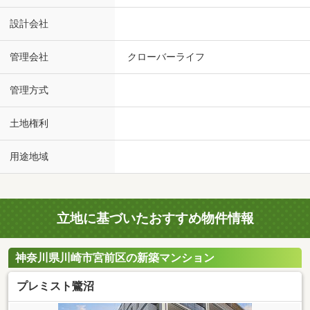
設計会社
管理会社
クローバーライフ
管理方式
土地権利
用途地域
立地に基づいたおすすめ物件情報
神奈川県川崎市宮前区の新築マンション
プレミスト鷺沼