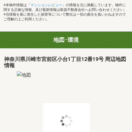
※本物件情報は「
マンションレビュー
」の情報を元に掲載しています。物件に
関する正確な情報、及び最新情報は取扱不動産会社へお問い合わせください。
※当情報を基に発生した損害等について弊社は一切の責任を負いかねますので
ご理解の上ご利用ください。
地図･環境
神奈川県川崎市宮前区小台1丁目12番19号 周辺地図
情報