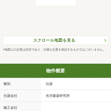
スクロール地図を見る
※地図上の位置は目安であり、正確な位置を保証するものではございません。
物件概要
種別
分譲
分譲会社
光洋建築研究所
施工会社