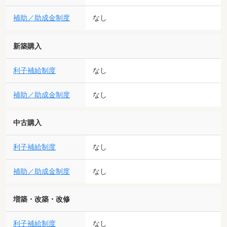
補助／助成金制度
なし
新築購入
利子補給制度
なし
補助／助成金制度
なし
中古購入
利子補給制度
なし
補助／助成金制度
なし
増築・改築・改修
利子補給制度
なし