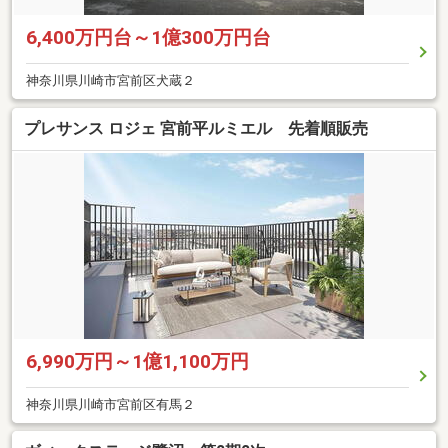
6,400万円台～1億300万円台
神奈川県川崎市宮前区犬蔵２
プレサンス ロジェ 宮前平ルミエル 先着順販売
6,990万円～1億1,100万円
神奈川県川崎市宮前区有馬２