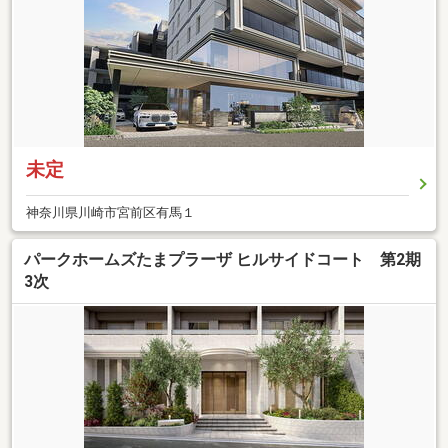
未定
神奈川県川崎市宮前区有馬１
パークホームズたまプラーザ ヒルサイドコート 第2期
3次