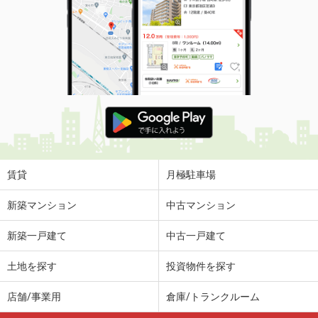
賃貸
月極駐車場
新築マンション
中古マンション
新築一戸建て
中古一戸建て
土地を探す
投資物件を探す
店舗/事業用
倉庫/トランクルーム