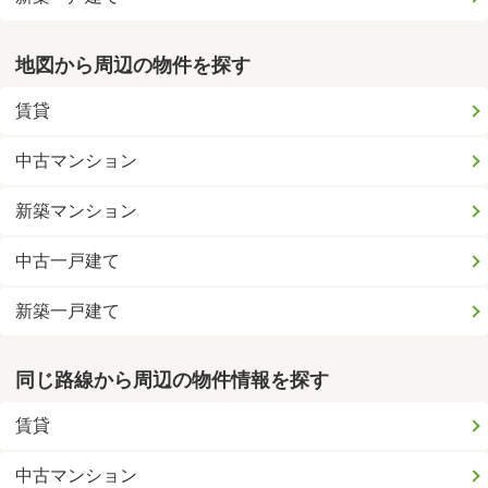
地図から周辺の物件を探す
賃貸
中古マンション
新築マンション
中古一戸建て
新築一戸建て
同じ路線から周辺の物件情報を探す
賃貸
中古マンション