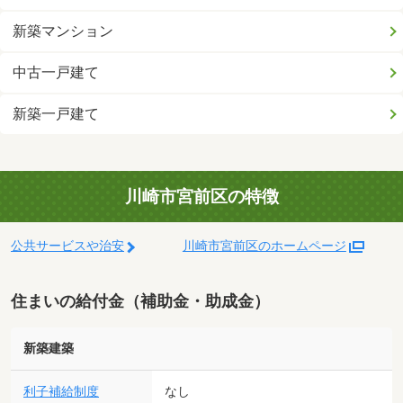
新築マンション
中古一戸建て
新築一戸建て
川崎市宮前区の特徴
公共サービスや治安
川崎市宮前区のホームページ
住まいの給付金（補助金・助成金）
新築建築
利子補給制度
なし