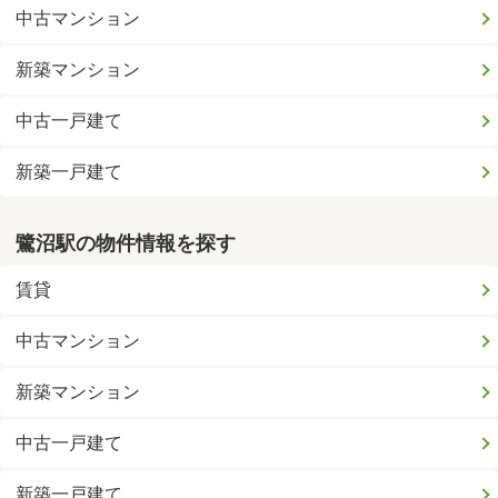
中古マンション
新築マンション
中古一戸建て
新築一戸建て
鷺沼駅の物件情報を探す
賃貸
中古マンション
新築マンション
中古一戸建て
新築一戸建て