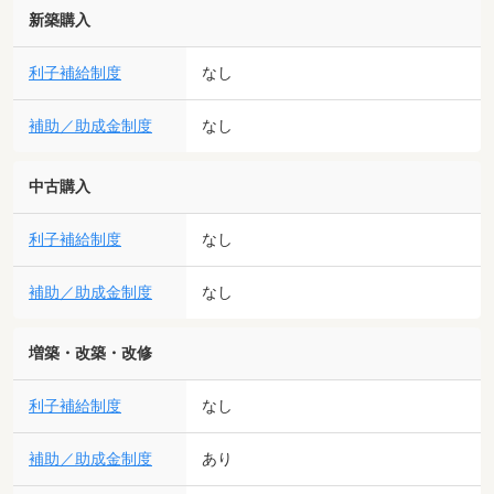
新築購入
利子補給制度
なし
補助／助成金制度
なし
中古購入
利子補給制度
なし
補助／助成金制度
なし
増築・改築・改修
利子補給制度
なし
補助／助成金制度
あり