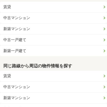
賃貸
中古マンション
新築マンション
中古一戸建て
新築一戸建て
同じ路線から周辺の物件情報を探す
賃貸
中古マンション
新築マンション