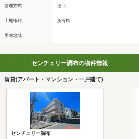
管理方式
巡回
土地権利
所有権
用途地域
センチュリー調布の物件情報
賃貸(アパート・マンション・一戸建て)
センチュリー調布