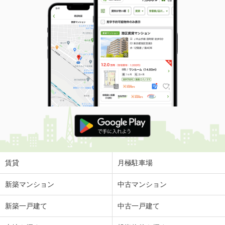
賃貸
月極駐車場
新築マンション
中古マンション
新築一戸建て
中古一戸建て