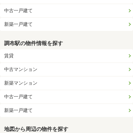
中古一戸建て
新築一戸建て
調布駅の物件情報を探す
賃貸
中古マンション
新築マンション
中古一戸建て
新築一戸建て
地図から周辺の物件を探す