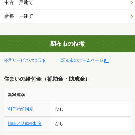
中古一戸建て
新築一戸建て
調布市の特徴
公共サービスや治安
調布市のホームページ
住まいの給付金（補助金・助成金）
新築建築
利子補給制度
なし
補助／助成金制度
なし