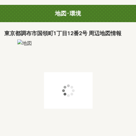
地図･環境
東京都調布市国領町1丁目12番2号 周辺地図情報