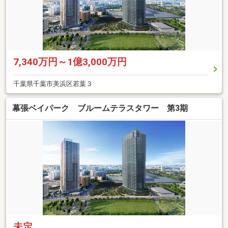
7,340万円～1億3,000万円
千葉県千葉市美浜区若葉３
幕張ベイパーク ブルームテラスタワー 第3期
未定