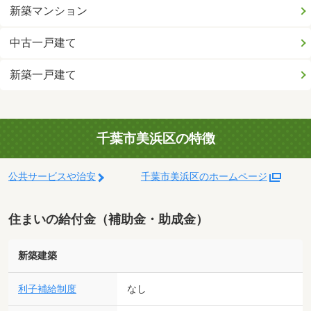
新築マンション
中古一戸建て
新築一戸建て
千葉市美浜区の特徴
公共サービスや治安
千葉市美浜区のホームページ
住まいの給付金（補助金・助成金）
新築建築
利子補給制度
なし