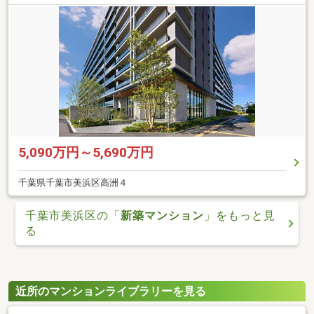
5,090万円～5,690万円
千葉県千葉市美浜区高洲４
千葉市美浜区の「
新築マンション
」をもっと見
る
近所のマンションライブラリーを見る