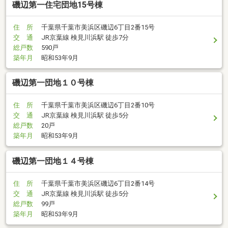
磯辺第一住宅団地15号棟
住 所
千葉県千葉市美浜区磯辺6丁目2番15号
交 通
JR京葉線 検見川浜駅 徒歩7分
総戸数
590戸
築年月
昭和53年9月
磯辺第一団地１０号棟
住 所
千葉県千葉市美浜区磯辺6丁目2番10号
交 通
JR京葉線 検見川浜駅 徒歩5分
総戸数
20戸
築年月
昭和53年9月
磯辺第一団地１４号棟
住 所
千葉県千葉市美浜区磯辺6丁目2番14号
交 通
JR京葉線 検見川浜駅 徒歩5分
総戸数
99戸
築年月
昭和53年9月