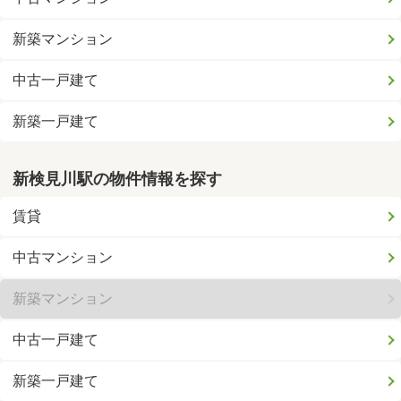
新築マンション
中古一戸建て
新築一戸建て
新検見川駅の物件情報を探す
賃貸
中古マンション
新築マンション
中古一戸建て
新築一戸建て