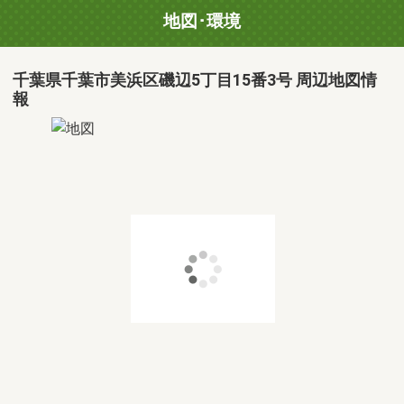
地図･環境
千葉県千葉市美浜区磯辺5丁目15番3号 周辺地図情
報