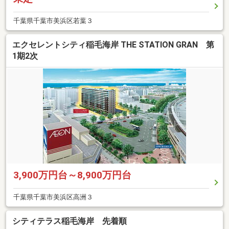
千葉県千葉市美浜区若葉３
エクセレントシティ稲毛海岸 THE STATION GRAN 第
1期2次
3,900万円台～8,900万円台
千葉県千葉市美浜区高洲３
シティテラス稲毛海岸 先着順