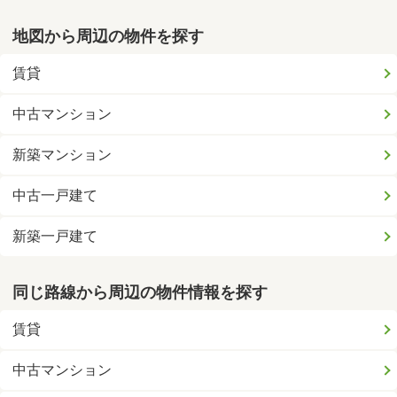
地図から周辺の物件を探す
賃貸
中古マンション
新築マンション
中古一戸建て
新築一戸建て
同じ路線から周辺の物件情報を探す
賃貸
中古マンション