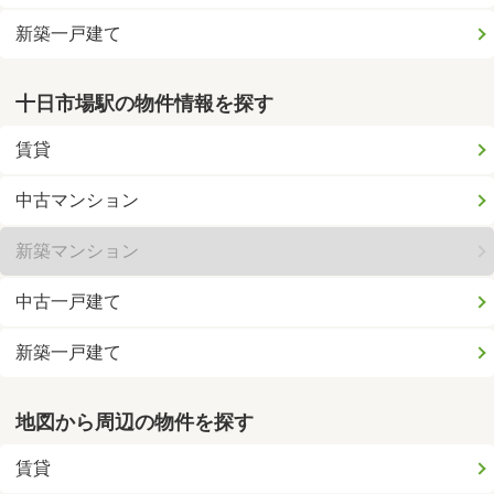
新築一戸建て
十日市場駅の物件情報を探す
賃貸
中古マンション
新築マンション
中古一戸建て
新築一戸建て
地図から周辺の物件を探す
賃貸