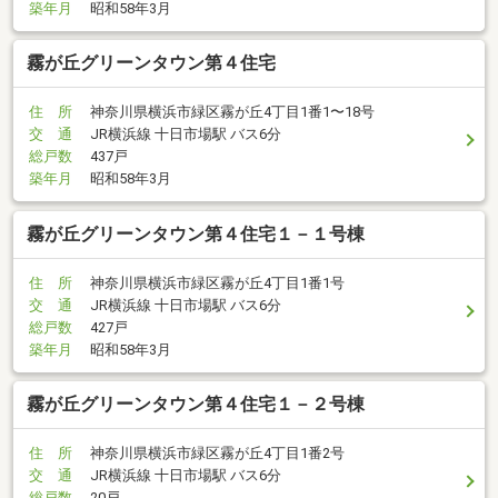
築年月
昭和58年3月
霧が丘グリーンタウン第４住宅
住 所
神奈川県横浜市緑区霧が丘4丁目1番1〜18号
交 通
JR横浜線 十日市場駅 バス6分
総戸数
437戸
築年月
昭和58年3月
霧が丘グリーンタウン第４住宅１－１号棟
住 所
神奈川県横浜市緑区霧が丘4丁目1番1号
交 通
JR横浜線 十日市場駅 バス6分
総戸数
427戸
築年月
昭和58年3月
霧が丘グリーンタウン第４住宅１－２号棟
住 所
神奈川県横浜市緑区霧が丘4丁目1番2号
交 通
JR横浜線 十日市場駅 バス6分
総戸数
20戸