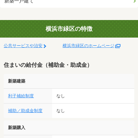
新築一戸建て
横浜市緑区の特徴
公共サービスや治安
横浜市緑区のホームページ
住まいの給付金（補助金・助成金）
新築建築
利子補給制度
なし
補助／助成金制度
なし
新築購入