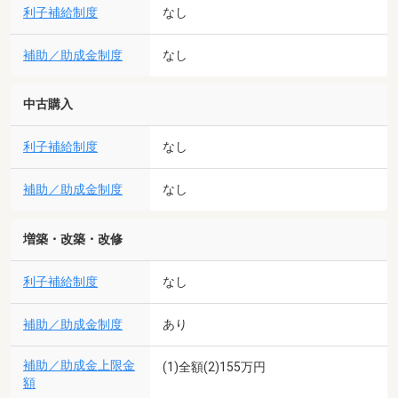
利子補給制度
なし
補助／助成金制度
なし
中古購入
利子補給制度
なし
補助／助成金制度
なし
増築・改築・改修
利子補給制度
なし
補助／助成金制度
あり
補助／助成金上限金
(1)全額(2)155万円
額