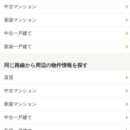
中古マンション
新築マンション
中古一戸建て
新築一戸建て
同じ路線から周辺の物件情報を探す
賃貸
中古マンション
新築マンション
中古一戸建て