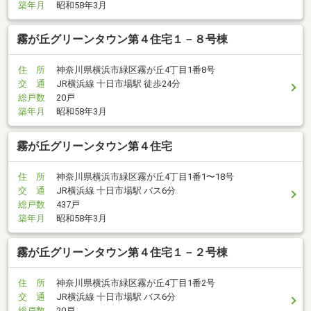
築年月
昭和58年3月
霧が丘グリーンタウン第４住宅１－８号棟
住 所
神奈川県横浜市緑区霧が丘4丁目1番8号
交 通
JR横浜線 十日市場駅 徒歩24分
総戸数
20戸
築年月
昭和58年3月
霧が丘グリーンタウン第４住宅
住 所
神奈川県横浜市緑区霧が丘4丁目1番1〜18号
交 通
JR横浜線 十日市場駅 バス6分
総戸数
437戸
築年月
昭和58年3月
霧が丘グリーンタウン第４住宅１－２号棟
住 所
神奈川県横浜市緑区霧が丘4丁目1番2号
交 通
JR横浜線 十日市場駅 バス6分
総戸数
20戸