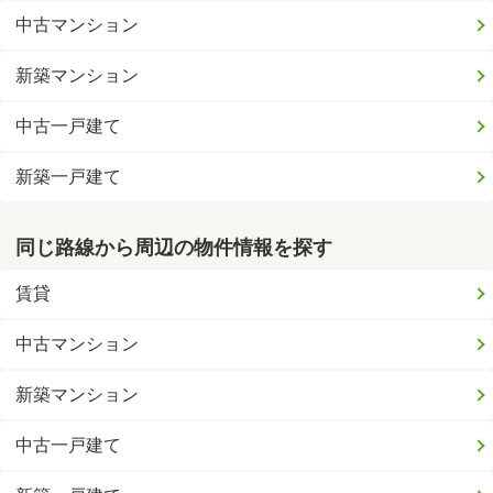
中古マンション
新築マンション
中古一戸建て
新築一戸建て
同じ路線から周辺の物件情報を探す
賃貸
中古マンション
新築マンション
中古一戸建て