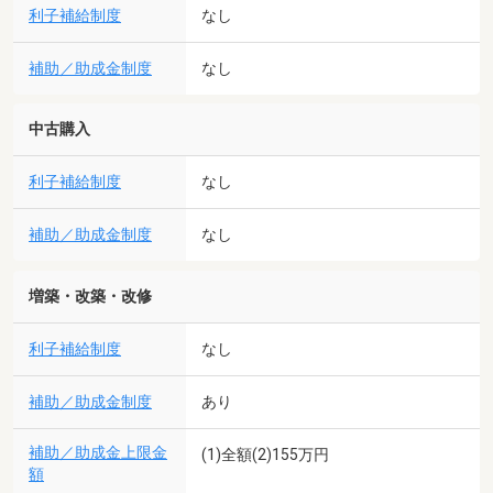
利子補給制度
なし
補助／助成金制度
なし
中古購入
利子補給制度
なし
補助／助成金制度
なし
増築・改築・改修
利子補給制度
なし
補助／助成金制度
あり
補助／助成金上限金
(1)全額(2)155万円
額