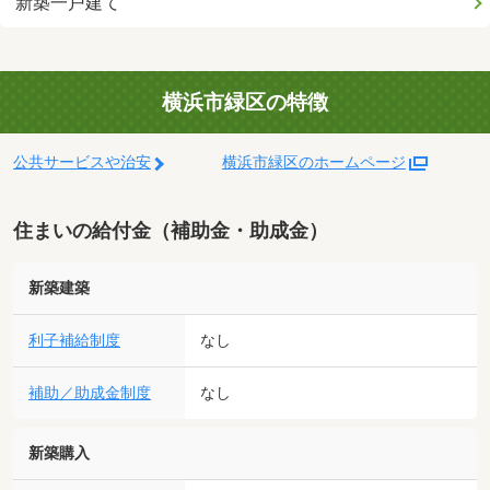
新築一戸建て
横浜市緑区の特徴
公共サービスや治安
横浜市緑区のホームページ
住まいの給付金（補助金・助成金）
新築建築
利子補給制度
なし
補助／助成金制度
なし
新築購入