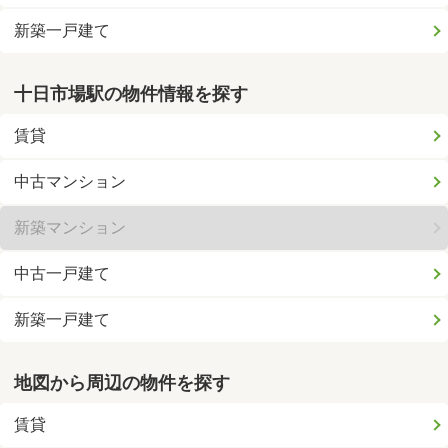
新築一戸建て
十日市場駅の物件情報を探す
賃貸
中古マンション
新築マンション
中古一戸建て
新築一戸建て
地図から周辺の物件を探す
賃貸