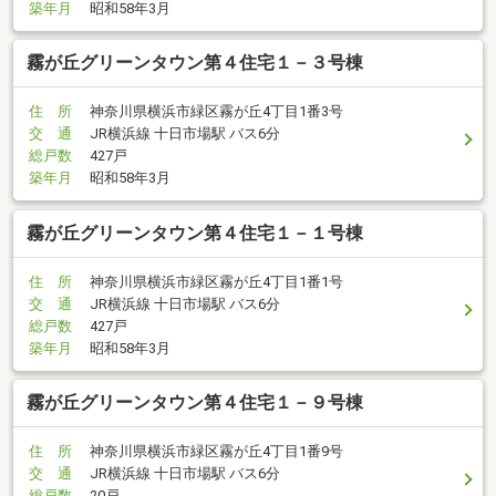
築年月
昭和58年3月
霧が丘グリーンタウン第４住宅１－３号棟
住 所
神奈川県横浜市緑区霧が丘4丁目1番3号
交 通
JR横浜線 十日市場駅 バス6分
総戸数
427戸
築年月
昭和58年3月
霧が丘グリーンタウン第４住宅１－１号棟
住 所
神奈川県横浜市緑区霧が丘4丁目1番1号
交 通
JR横浜線 十日市場駅 バス6分
総戸数
427戸
築年月
昭和58年3月
霧が丘グリーンタウン第４住宅１－９号棟
住 所
神奈川県横浜市緑区霧が丘4丁目1番9号
交 通
JR横浜線 十日市場駅 バス6分
総戸数
20戸