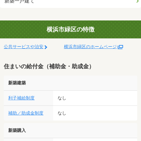
新築一戸建て
横浜市緑区の特徴
公共サービスや治安
横浜市緑区のホームページ
住まいの給付金（補助金・助成金）
新築建築
利子補給制度
なし
補助／助成金制度
なし
新築購入