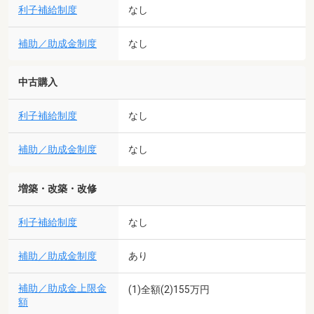
利子補給制度
なし
補助／助成金制度
なし
中古購入
利子補給制度
なし
補助／助成金制度
なし
増築・改築・改修
利子補給制度
なし
補助／助成金制度
あり
補助／助成金上限金
(1)全額(2)155万円
額