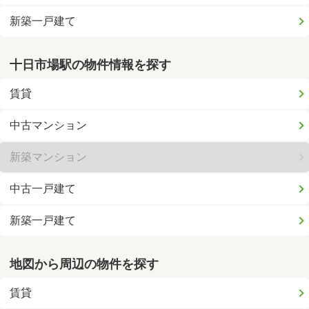
新築一戸建て
十日市場駅の物件情報を探す
賃貸
中古マンション
新築マンション
中古一戸建て
新築一戸建て
地図から周辺の物件を探す
賃貸