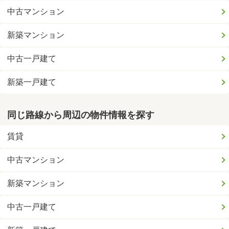
中古マンション
新築マンション
中古一戸建て
新築一戸建て
同じ路線から周辺の物件情報を探す
賃貸
中古マンション
新築マンション
中古一戸建て