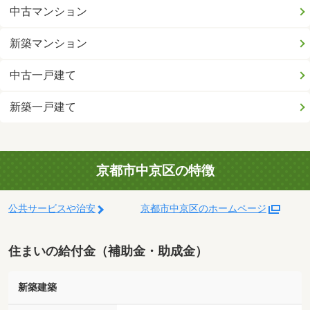
中古マンション
新築マンション
中古一戸建て
新築一戸建て
京都市中京区の特徴
公共サービスや治安
京都市中京区のホームページ
住まいの給付金（補助金・助成金）
新築建築