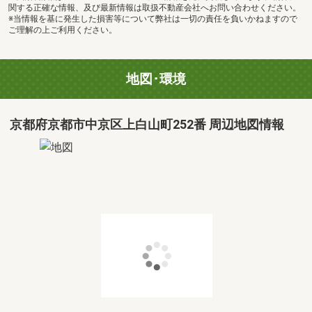
関する正確な情報、及び最新情報は取扱不動産会社へお問い合わせください。
※当情報を基に発生した損害等について弊社は一切の責任を負いかねますので
ご理解の上ご利用ください。
地図･環境
京都府京都市中京区上白山町252番 周辺地図情報