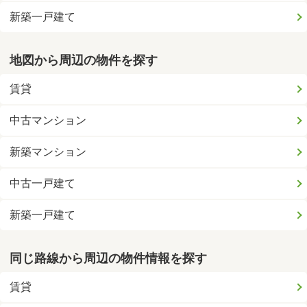
新築一戸建て
地図から周辺の物件を探す
賃貸
中古マンション
新築マンション
中古一戸建て
新築一戸建て
同じ路線から周辺の物件情報を探す
賃貸