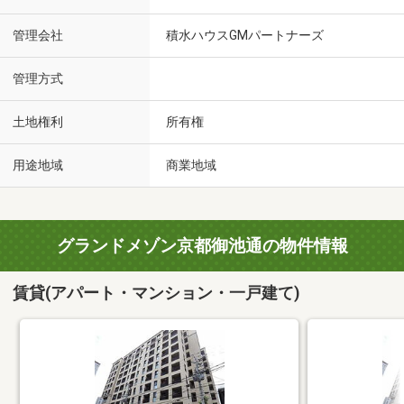
管理会社
積水ハウスGMパートナーズ
管理方式
土地権利
所有権
用途地域
商業地域
グランドメゾン京都御池通の物件情報
賃貸(アパート・マンション・一戸建て)