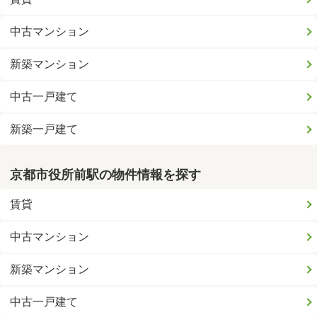
中古マンション
新築マンション
中古一戸建て
新築一戸建て
京都市役所前駅の物件情報を探す
賃貸
中古マンション
新築マンション
中古一戸建て