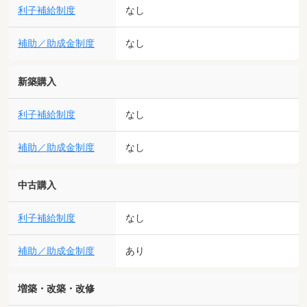
利子補給制度
なし
補助／助成金制度
なし
新築購入
利子補給制度
なし
補助／助成金制度
なし
中古購入
利子補給制度
なし
補助／助成金制度
あり
増築・改築・改修