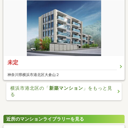
未定
神奈川県横浜市港北区大倉山２
横浜市港北区の「
新築マンション
」をもっと見
る
近所のマンションライブラリーを見る