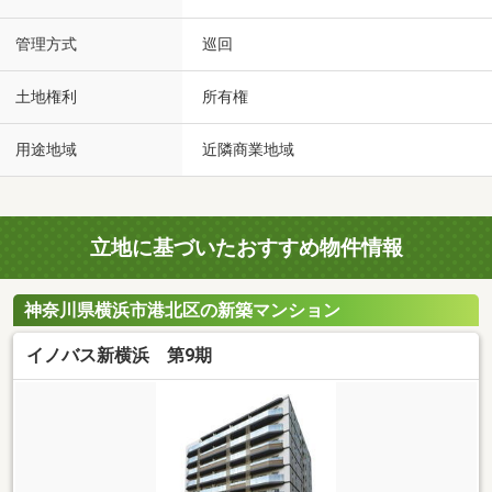
管理方式
巡回
土地権利
所有権
用途地域
近隣商業地域
立地に基づいたおすすめ物件情報
神奈川県横浜市港北区の新築マンション
イノバス新横浜 第9期