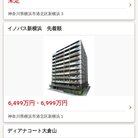
未定
神奈川県横浜市港北区新横浜３
イノバス新横浜 先着順
6,499万円・6,999万円
神奈川県横浜市港北区新横浜１
ディアナコート大倉山