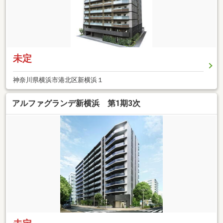
未定
神奈川県横浜市港北区新横浜１
アルファグランデ新横浜 第1期3次