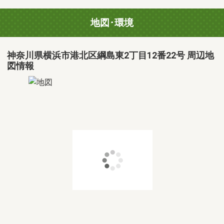
地図･環境
神奈川県横浜市港北区綱島東2丁目12番22号 周辺地
図情報