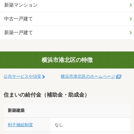
新築マンション
中古一戸建て
新築一戸建て
横浜市港北区の特徴
公共サービスや治安
横浜市港北区のホームページ
住まいの給付金（補助金・助成金）
新築建築
利子補給制度
なし