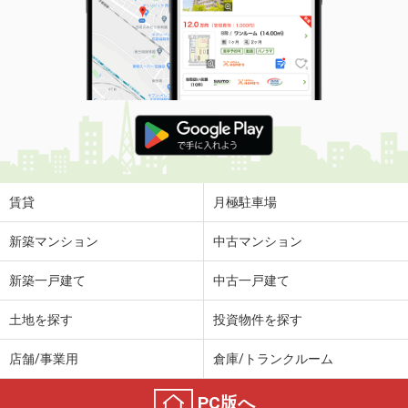
賃貸
月極駐車場
新築マンション
中古マンション
新築一戸建て
中古一戸建て
土地を探す
投資物件を探す
店舗/事業用
倉庫/トランクルーム
PC版へ