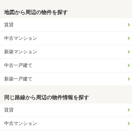
地図から周辺の物件を探す
賃貸
中古マンション
新築マンション
中古一戸建て
新築一戸建て
同じ路線から周辺の物件情報を探す
賃貸
中古マンション