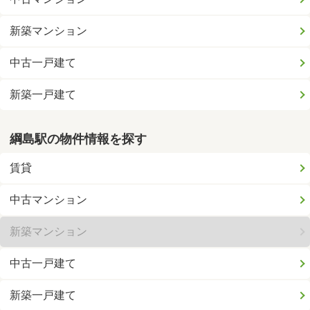
新築マンション
中古一戸建て
新築一戸建て
綱島駅の物件情報を探す
賃貸
中古マンション
新築マンション
中古一戸建て
新築一戸建て