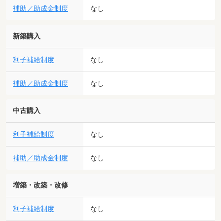
補助／助成金制度
なし
新築購入
利子補給制度
なし
補助／助成金制度
なし
中古購入
利子補給制度
なし
補助／助成金制度
なし
増築・改築・改修
利子補給制度
なし