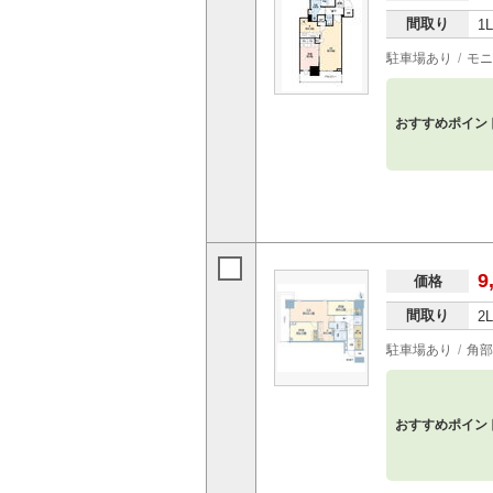
間取り
1
駐車場あり
モニ
おすすめポイン
9
価格
間取り
2
駐車場あり
角部
おすすめポイン