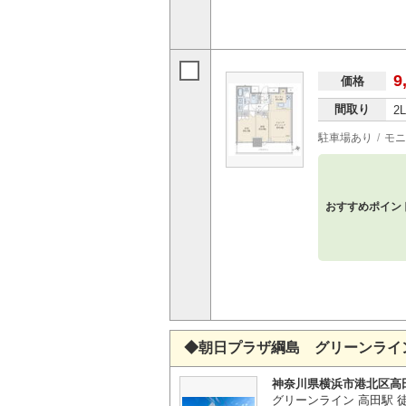
9
価格
間取り
2
駐車場あり
モニ
おすすめポイン
◆朝日プラザ綱島 グリーンライ
神奈川県横浜市港北区高
グリーンライン 高田駅 