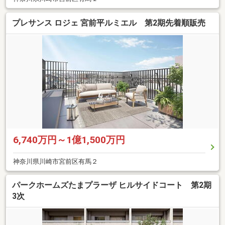
プレサンス ロジェ 宮前平ルミエル 第2期先着順販売
6,740万円～1億1,500万円
神奈川県川崎市宮前区有馬２
パークホームズたまプラーザ ヒルサイドコート 第2期
3次