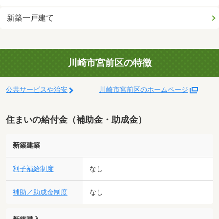
新築一戸建て
川崎市宮前区の特徴
公共サービスや治安
川崎市宮前区のホームページ
住まいの給付金（補助金・助成金）
新築建築
利子補給制度
なし
補助／助成金制度
なし