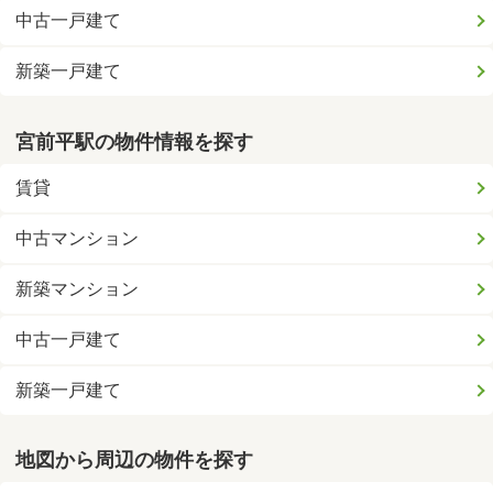
中古一戸建て
新築一戸建て
宮前平駅の物件情報を探す
賃貸
中古マンション
新築マンション
中古一戸建て
新築一戸建て
地図から周辺の物件を探す