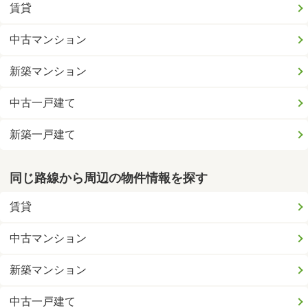
賃貸
中古マンション
新築マンション
中古一戸建て
新築一戸建て
同じ路線から周辺の物件情報を探す
賃貸
中古マンション
新築マンション
中古一戸建て