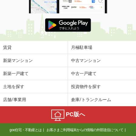
賃貸
月極駐車場
新築マンション
中古マンション
新築一戸建て
中古一戸建て
土地を探す
投資物件を探す
店舗/事業用
倉庫/トランクルーム
PC版へ
goo住宅・不動産とは
お客さまご利用端末からの情報の外部送信について