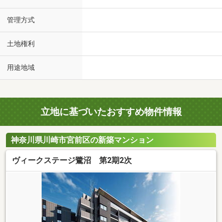
管理方式
土地権利
用途地域
立地に基づいたおすすめ物件情報
神奈川県川崎市宮前区の新築マンション
ヴィークステージ鷺沼 第2期2次