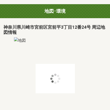
地図･環境
神奈川県川崎市宮前区宮前平3丁目12番24号 周辺地
図情報