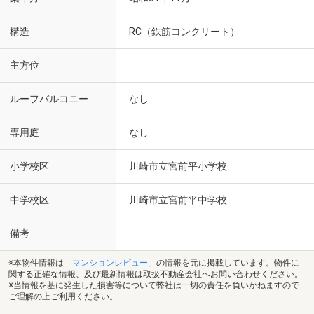
構造
RC（鉄筋コンクリート）
主方位
ルーフバルコニー
なし
専用庭
なし
小学校区
川崎市立宮前平小学校
中学校区
川崎市立宮前平中学校
備考
※本物件情報は「
マンションレビュー
」の情報を元に掲載しています。物件に
関する正確な情報、及び最新情報は取扱不動産会社へお問い合わせください。
※当情報を基に発生した損害等について弊社は一切の責任を負いかねますので
ご理解の上ご利用ください。