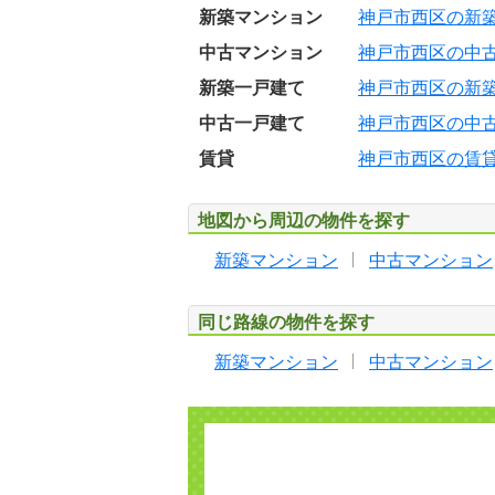
新築マンション
神戸市西区の新
中古マンション
神戸市西区の中
新築一戸建て
神戸市西区の新
中古一戸建て
神戸市西区の中
賃貸
神戸市西区の賃
地図から周辺の物件を探す
新築マンション
中古マンション
同じ路線の物件を探す
新築マンション
中古マンション