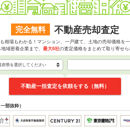
不動産売却査定
完全無料
も相場もわかる！マンション、一戸建て、土地の売却価格を一
ら地域密着企業まで、
最大6社
の査定価格をまとめて取り寄せら
不動産一括査定を依頼をする（無料）
（一部抜粋）