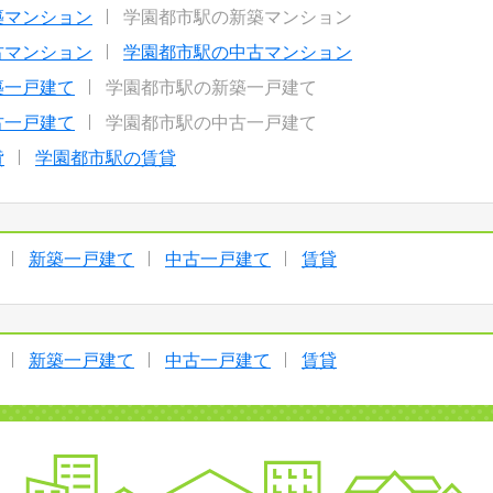
築マンション
学園都市駅の新築マンション
古マンション
学園都市駅の中古マンション
築一戸建て
学園都市駅の新築一戸建て
古一戸建て
学園都市駅の中古一戸建て
貸
学園都市駅の賃貸
新築一戸建て
中古一戸建て
賃貸
新築一戸建て
中古一戸建て
賃貸