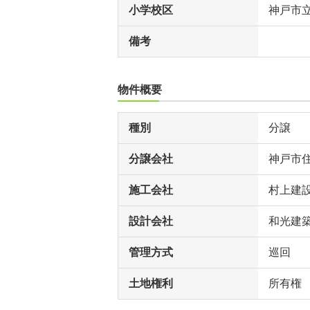
小学校区
神戸市
備考
物件概要
種別
分譲
分譲会社
神戸市
施工会社
村上建
設計会社
和光建
管理方式
巡回
土地権利
所有権