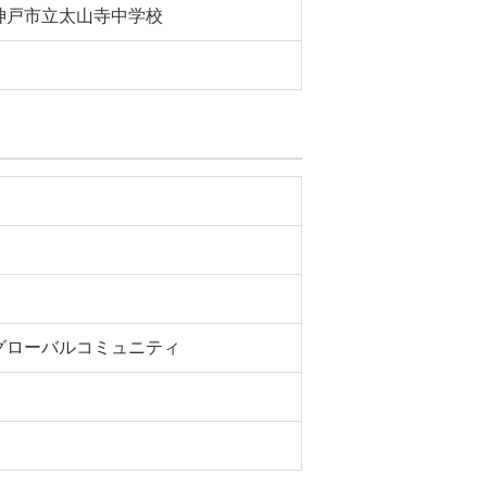
神戸市立太山寺中学校
グローバルコミュニティ