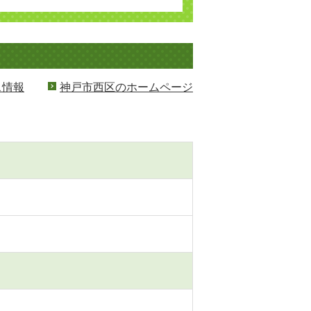
ス情報
神戸市西区のホームページ