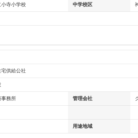
立小寺小学校
中学校区
住宅供給公社
設
築事務所
管理会社
用途地域