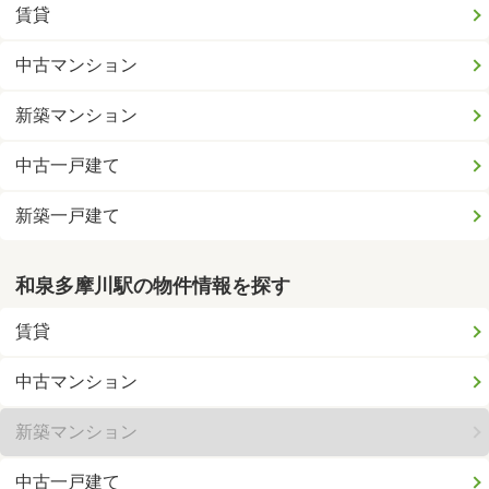
賃貸
中古マンション
新築マンション
中古一戸建て
新築一戸建て
和泉多摩川駅の物件情報を探す
賃貸
中古マンション
新築マンション
中古一戸建て