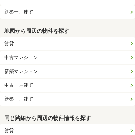
新築一戸建て
地図から周辺の物件を探す
賃貸
中古マンション
新築マンション
中古一戸建て
新築一戸建て
同じ路線から周辺の物件情報を探す
賃貸