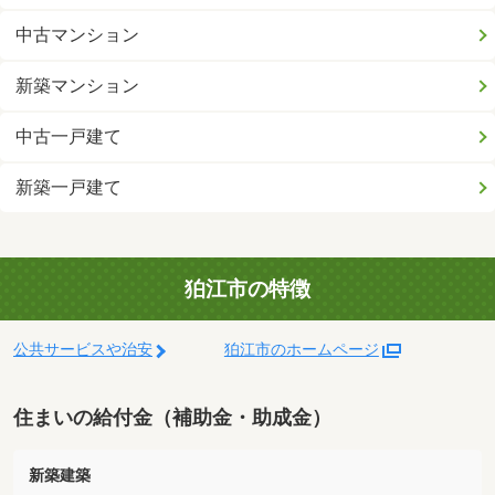
中古マンション
新築マンション
中古一戸建て
新築一戸建て
狛江市の特徴
公共サービスや治安
狛江市のホームページ
住まいの給付金（補助金・助成金）
新築建築