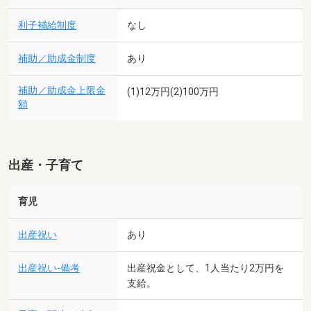
利子補給制度
なし
補助／助成金制度
あり
補助／助成金上限金
(1)12万円(2)100万円
額
出産・子育て
育児
出産祝い
あり
出産祝い-備考
出産祝金として、1人当たり2万円を
支給。