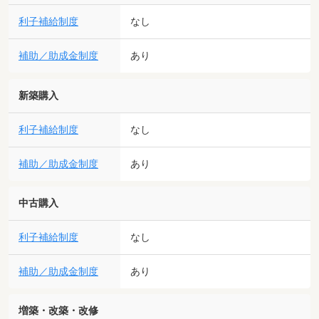
利子補給制度
なし
補助／助成金制度
あり
新築購入
利子補給制度
なし
補助／助成金制度
あり
中古購入
利子補給制度
なし
補助／助成金制度
あり
増築・改築・改修