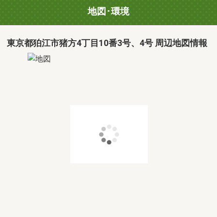
地図･環境
東京都狛江市猪方4丁目10番3号、4号 周辺地図情報