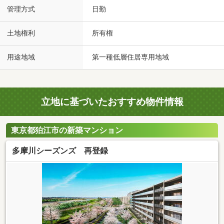
管理方式
日勤
土地権利
所有権
用途地域
第一種低層住居専用地域
立地に基づいたおすすめ物件情報
東京都狛江市の新築マンション
多摩川シーズンズ 再登録