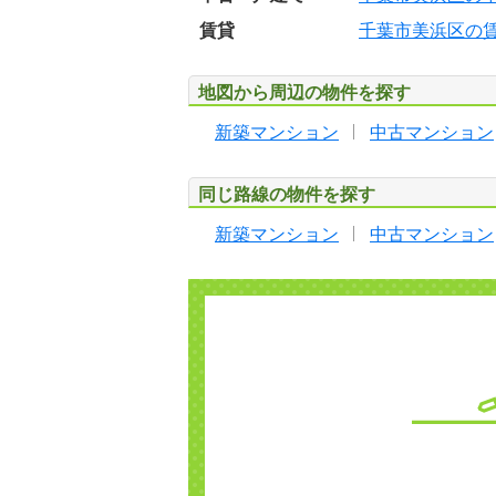
賃貸
千葉市美浜区の
地図から周辺の物件を探す
新築マンション
中古マンション
同じ路線の物件を探す
新築マンション
中古マンション