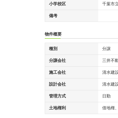
小学校区
千葉市
備考
物件概要
種別
分譲
分譲会社
三井不動
施工会社
清水建
設計会社
清水建
管理方式
日勤
土地権利
借地権