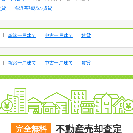
賃貸
海浜幕張駅の賃貸
新築一戸建て
中古一戸建て
賃貸
新築一戸建て
中古一戸建て
賃貸
不動産売却査定
完全無料