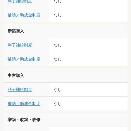
利子補給制度
なし
補助／助成金制度
なし
新築購入
利子補給制度
なし
補助／助成金制度
なし
中古購入
利子補給制度
なし
補助／助成金制度
なし
増築・改築・改修