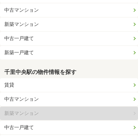
中古マンション
新築マンション
中古一戸建て
新築一戸建て
千里中央駅の物件情報を探す
賃貸
中古マンション
新築マンション
中古一戸建て