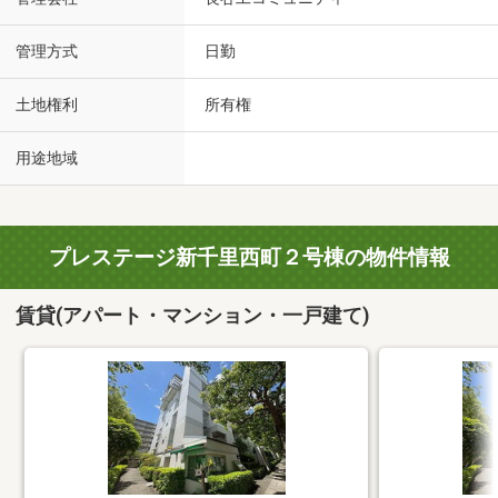
管理方式
日勤
土地権利
所有権
用途地域
プレステージ新千里西町２号棟の物件情報
賃貸(アパート・マンション・一戸建て)