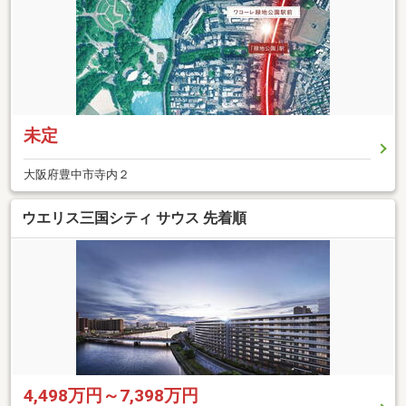
未定
大阪府豊中市寺内２
ウエリス三国シティ サウス 先着順
4,498万円～7,398万円