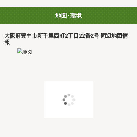
地図･環境
大阪府豊中市新千里西町2丁目22番2号 周辺地図情
報