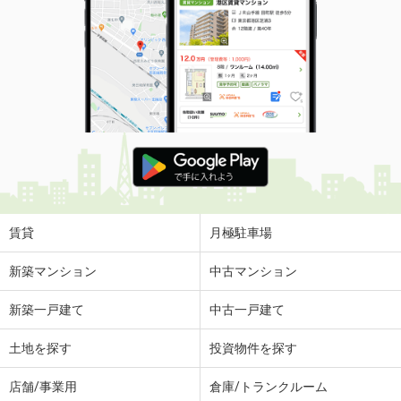
賃貸
月極駐車場
新築マンション
中古マンション
新築一戸建て
中古一戸建て
土地を探す
投資物件を探す
店舗/事業用
倉庫/トランクルーム