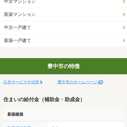
中古マンション
新築マンション
中古一戸建て
新築一戸建て
豊中市の特徴
公共サービスや治安
豊中市のホームページ
住まいの給付金（補助金・助成金）
新築建築