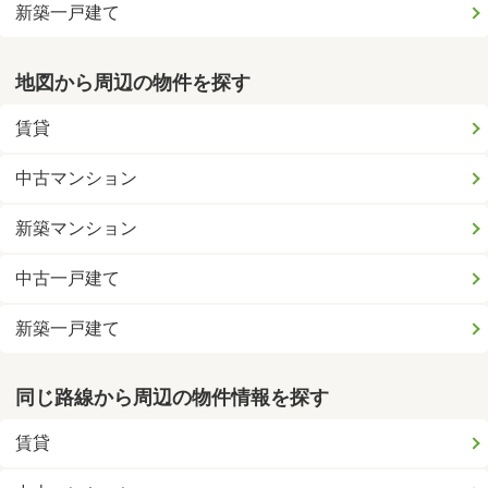
新築一戸建て
地図から周辺の物件を探す
賃貸
中古マンション
新築マンション
中古一戸建て
新築一戸建て
同じ路線から周辺の物件情報を探す
賃貸