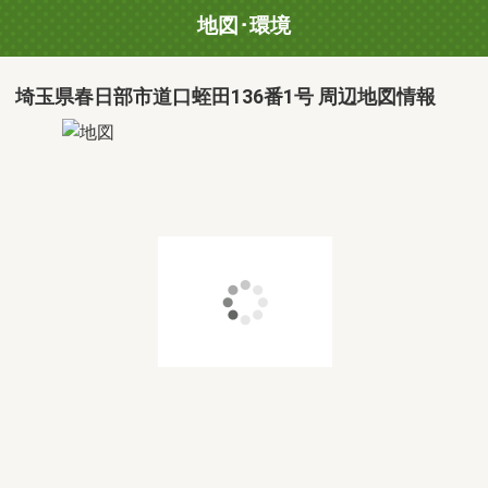
地図･環境
埼玉県春日部市道口蛭田136番1号 周辺地図情報