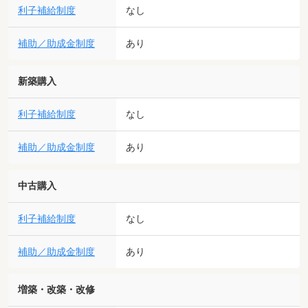
利子補給制度
なし
補助／助成金制度
あり
新築購入
利子補給制度
なし
補助／助成金制度
あり
中古購入
利子補給制度
なし
補助／助成金制度
あり
増築・改築・改修