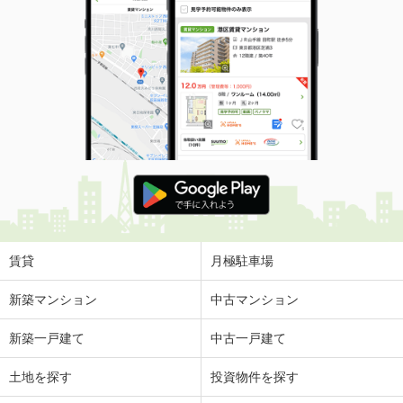
賃貸
月極駐車場
新築マンション
中古マンション
新築一戸建て
中古一戸建て
土地を探す
投資物件を探す