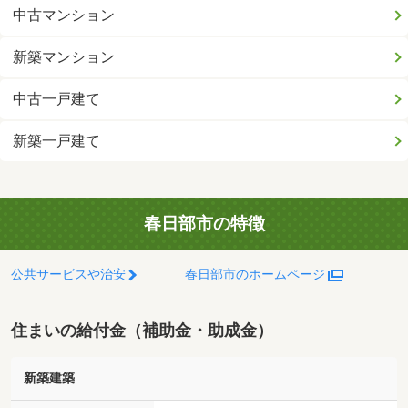
中古マンション
新築マンション
中古一戸建て
新築一戸建て
春日部市の特徴
公共サービスや治安
春日部市のホームページ
住まいの給付金（補助金・助成金）
新築建築