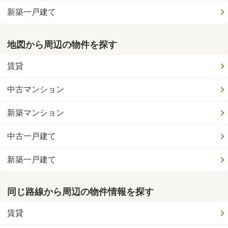
新築一戸建て
地図から周辺の物件を探す
賃貸
中古マンション
新築マンション
中古一戸建て
新築一戸建て
同じ路線から周辺の物件情報を探す
賃貸