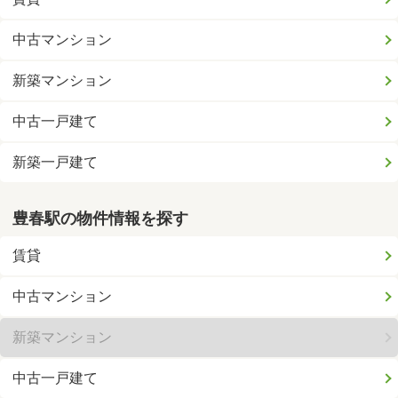
中古マンション
新築マンション
中古一戸建て
新築一戸建て
豊春駅の物件情報を探す
賃貸
中古マンション
新築マンション
中古一戸建て