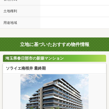
土地権利
用途地域
立地に基づいたおすすめ物件情報
埼玉県春日部市の新築マンション
ソライエ南桜井 最終期