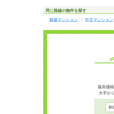
同じ路線の物件を探す
新築マンション
中古マンション
最高価格
大手か