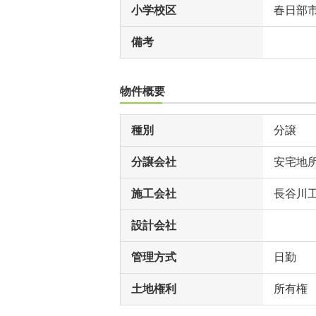
小学校区
春日部
備考
物件概要
種別
分譲
分譲会社
安宅地
施工会社
長谷川
設計会社
管理方式
日勤
土地権利
所有権