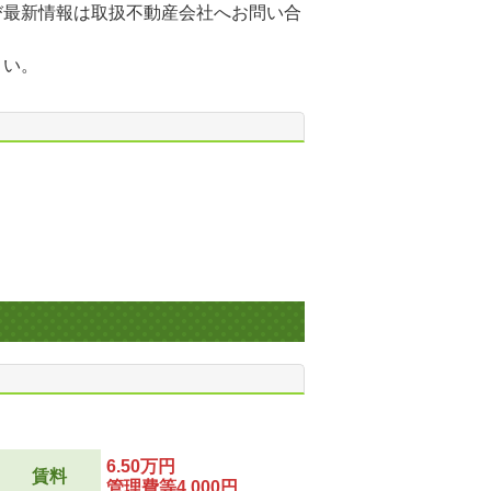
び最新情報は取扱不動産会社へお問い合
さい。
6.50万円
賃料
管理費等4,000円