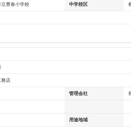
市立豊春小学校
中学校区
所
工務店
管理会社
用途地域