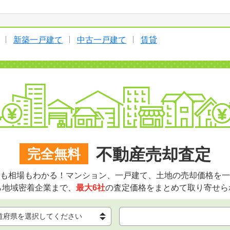
新築一戸建て
中古一戸建て
賃貸
不動産売却査定
完全無料
も相場もわかる！マンション、一戸建て、土地の売却価格を一
ら地域密着企業まで、
最大6社
の査定価格をまとめて取り寄せら