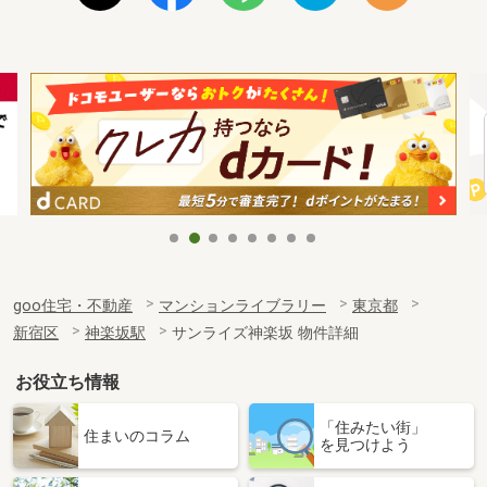
goo住宅・不動産
マンションライブラリー
東京都
新宿区
神楽坂駅
サンライズ神楽坂 物件詳細
お役立ち情報
「住みたい街」
住まいのコラム
を見つけよう