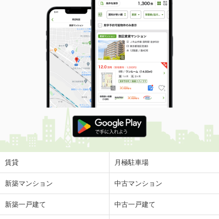
賃貸
月極駐車場
新築マンション
中古マンション
新築一戸建て
中古一戸建て