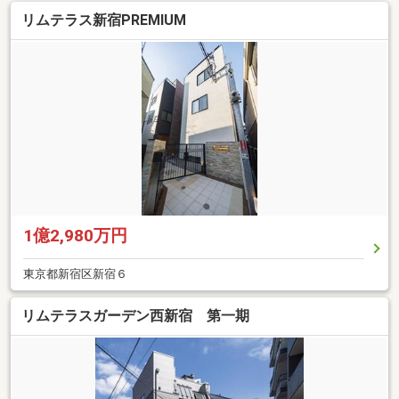
リムテラス新宿PREMIUM
1億2,980万円
東京都新宿区新宿６
リムテラスガーデン西新宿 第一期