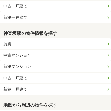
中古一戸建て
新築一戸建て
神楽坂駅の物件情報を探す
賃貸
中古マンション
新築マンション
中古一戸建て
新築一戸建て
地図から周辺の物件を探す