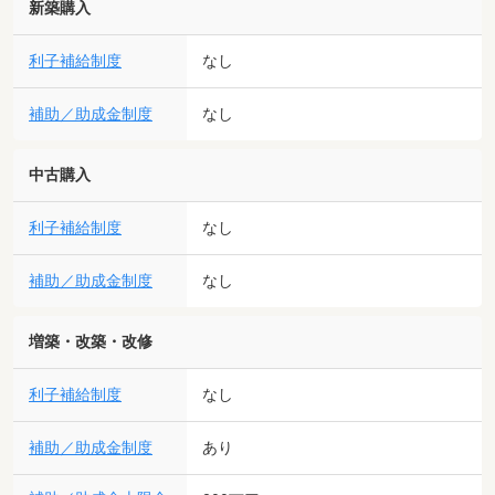
新築購入
利子補給制度
なし
補助／助成金制度
なし
中古購入
利子補給制度
なし
補助／助成金制度
なし
増築・改築・改修
利子補給制度
なし
補助／助成金制度
あり