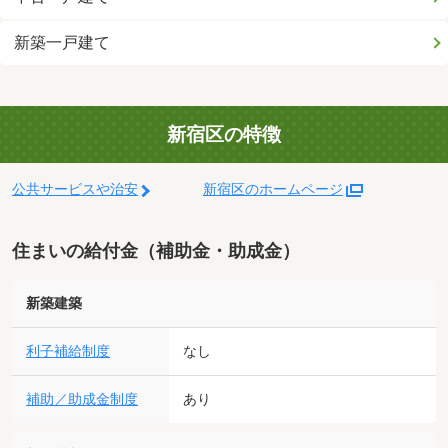
新築一戸建て
新宿区の特徴
公共サービスや治安
新宿区のホームページ
住まいの給付金（補助金・助成金）
新築建築
利子補給制度
なし
補助／助成金制度
あり