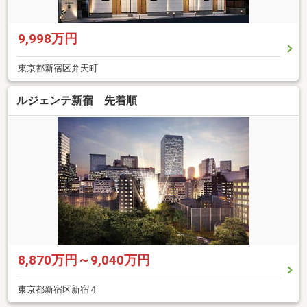
9,998万円
東京都新宿区弁天町
ルジェンテ新宿 先着順
8,870万円～9,040万円
東京都新宿区新宿４