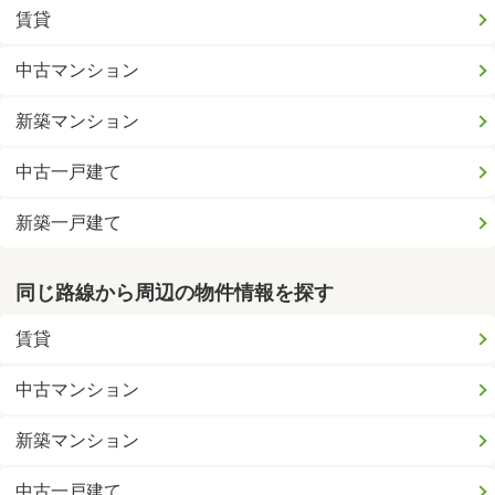
賃貸
中古マンション
新築マンション
中古一戸建て
新築一戸建て
同じ路線から周辺の物件情報を探す
賃貸
中古マンション
新築マンション
中古一戸建て