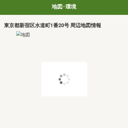
地図･環境
東京都新宿区水道町1番20号 周辺地図情報