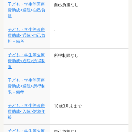
子ども・学生等医療
自己負担なし
費助成<通院>自己負
担
子ども・学生等医療
-
費助成<通院>自己負
担－備考
子ども・学生等医療
所得制限なし
費助成<通院>所得制
限
子ども・学生等医療
-
費助成<通院>所得制
限－備考
子ども・学生等医療
18歳3月末まで
費助成<入院>対象年
齢
子ども・学生等医療
自己負担なし