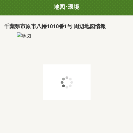
地図･環境
千葉県市原市八幡1010番1号 周辺地図情報