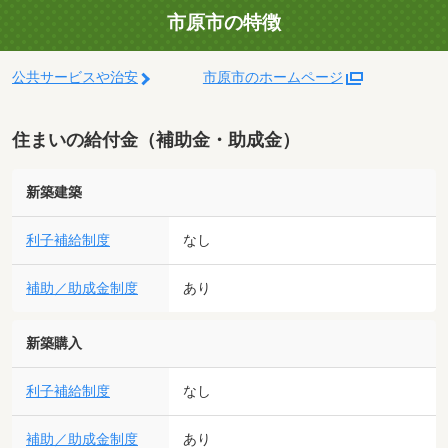
市原市の特徴
公共サービスや治安
市原市のホームページ
住まいの給付金（補助金・助成金）
新築建築
利子補給制度
なし
補助／助成金制度
あり
新築購入
利子補給制度
なし
補助／助成金制度
あり