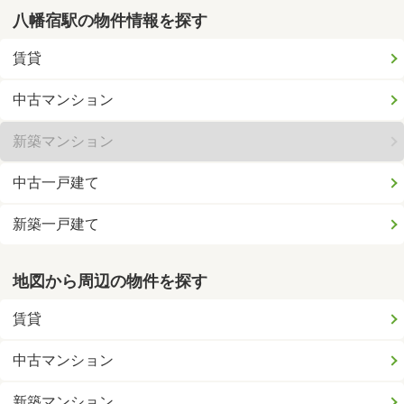
八幡宿駅の物件情報を探す
賃貸
中古マンション
新築マンション
中古一戸建て
新築一戸建て
地図から周辺の物件を探す
賃貸
中古マンション
新築マンション