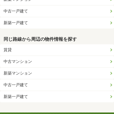
中古一戸建て
新築一戸建て
同じ路線から周辺の物件情報を探す
賃貸
中古マンション
新築マンション
中古一戸建て
新築一戸建て