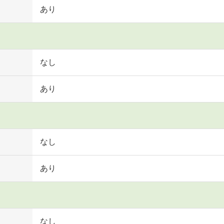
あり
なし
あり
なし
あり
なし