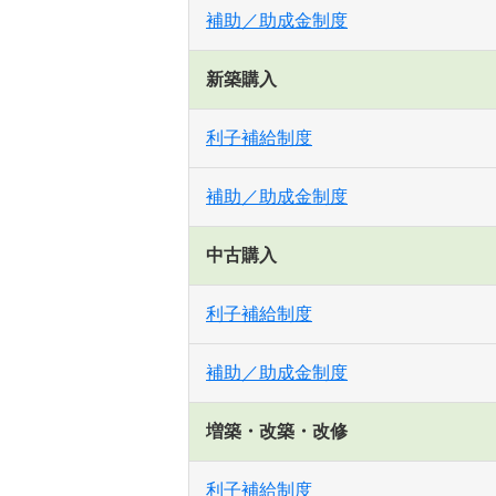
補助／助成金制度
新築購入
利子補給制度
補助／助成金制度
中古購入
利子補給制度
補助／助成金制度
増築・改築・改修
利子補給制度