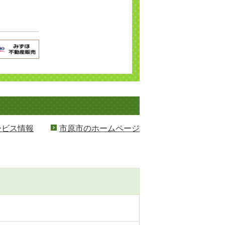
ービス情報
市原市のホームページ