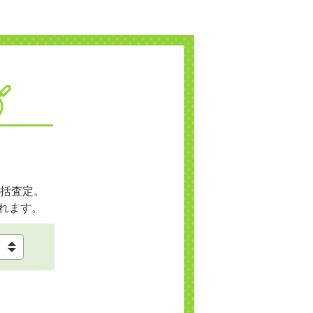
括査定。
れます。