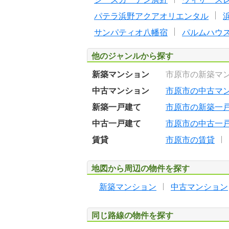
パテラ浜野アクアオリエンタル
サンパティオ八幡宿
パルムハウ
他のジャンルから探す
新築マンション
市原市の新築マ
中古マンション
市原市の中古マ
新築一戸建て
市原市の新築一
中古一戸建て
市原市の中古一
賃貸
市原市の賃貸
地図から周辺の物件を探す
新築マンション
中古マンション
同じ路線の物件を探す