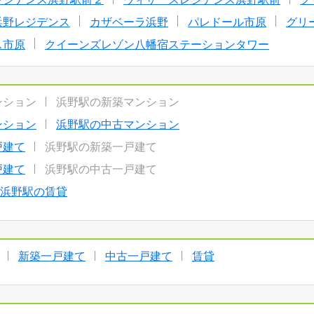
浜野レジデンス
カザベーラ浜野
パレドール市原
グリ
ス市原
クイーンズレゾン八幡宿ステーションタワー
ンション
浜野駅の新築マンション
ンション
浜野駅の中古マンション
戸建て
浜野駅の新築一戸建て
戸建て
浜野駅の中古一戸建て
浜野駅の賃貸
新築一戸建て
中古一戸建て
賃貸