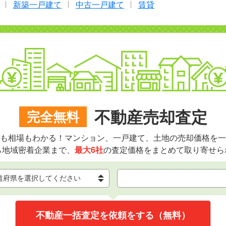
新築一戸建て
中古一戸建て
賃貸
不動産売却査定
完全無料
も相場もわかる！マンション、一戸建て、土地の売却価格を一
ら地域密着企業まで、
最大6社
の査定価格をまとめて取り寄せら
不動産一括査定を依頼をする（無料）