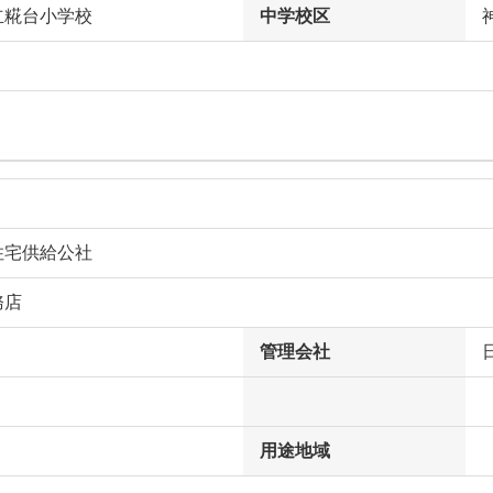
立糀台小学校
中学校区
住宅供給公社
務店
管理会社
用途地域