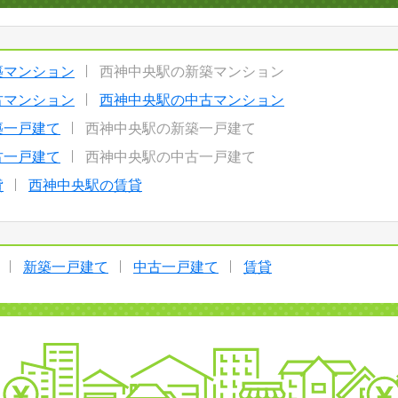
築マンション
西神中央駅の新築マンション
古マンション
西神中央駅の中古マンション
築一戸建て
西神中央駅の新築一戸建て
古一戸建て
西神中央駅の中古一戸建て
貸
西神中央駅の賃貸
新築一戸建て
中古一戸建て
賃貸