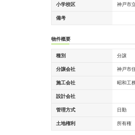
小学校区
神戸市
備考
物件概要
種別
分譲
分譲会社
神戸市
施工会社
昭和工
設計会社
管理方式
日勤
土地権利
所有権