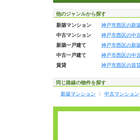
他のジャンルから探す
新築マンション
神戸市西区の新
中古マンション
神戸市西区の中
新築一戸建て
神戸市西区の新
中古一戸建て
神戸市西区の中
賃貸
神戸市西区の賃
同じ路線の物件を探す
新築マンション
中古マンション