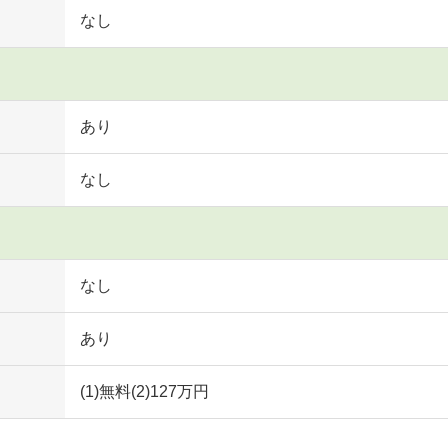
なし
あり
なし
なし
あり
(1)無料(2)127万円