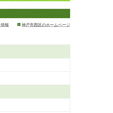
ス情報
神戸市西区のホームページ