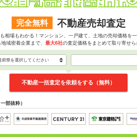
不動産売却査定
完全無料
も相場もわかる！マンション、一戸建て、土地の売却価格を一
ら地域密着企業まで、
最大6社
の査定価格をまとめて取り寄せら
不動産一括査定を依頼をする（無料）
（一部抜粋）