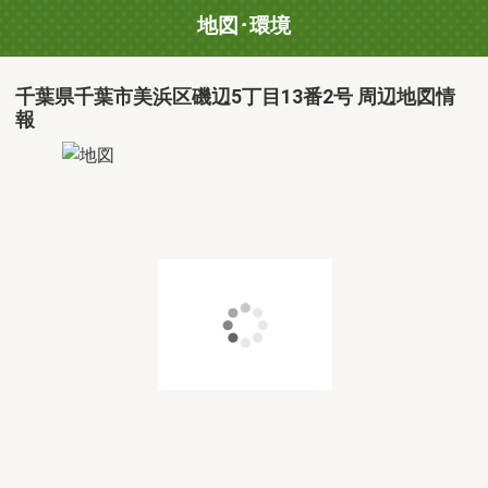
地図･環境
千葉県千葉市美浜区磯辺5丁目13番2号 周辺地図情
報