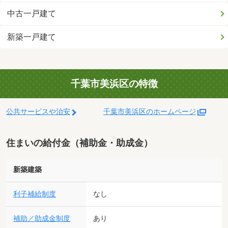
中古一戸建て
新築一戸建て
千葉市美浜区の特徴
公共サービスや治安
千葉市美浜区のホームページ
住まいの給付金（補助金・助成金）
新築建築
利子補給制度
なし
補助／助成金制度
あり