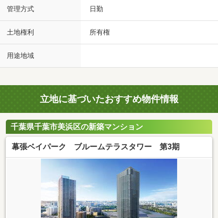
管理方式
日勤
土地権利
所有権
用途地域
立地に基づいたおすすめ物件情報
千葉県千葉市美浜区の新築マンション
幕張ベイパーク ブルームテラスタワー 第3期