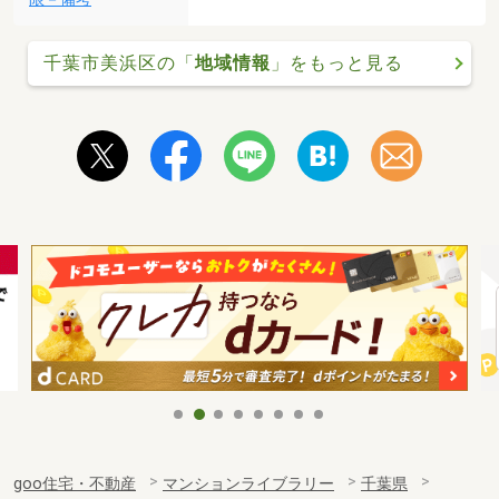
千葉市美浜区の「
地域情報
」をもっと見る
goo住宅・不動産
マンションライブラリー
千葉県