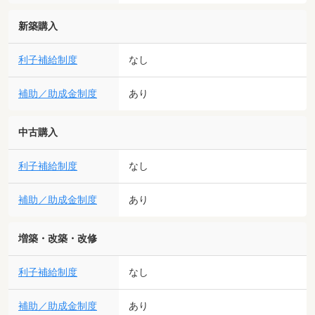
新築購入
利子補給制度
なし
補助／助成金制度
あり
中古購入
利子補給制度
なし
補助／助成金制度
あり
増築・改築・改修
利子補給制度
なし
補助／助成金制度
あり