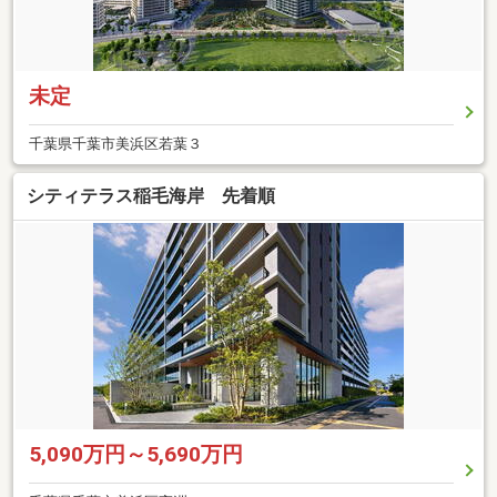
未定
千葉県千葉市美浜区若葉３
シティテラス稲毛海岸 先着順
5,090万円～5,690万円