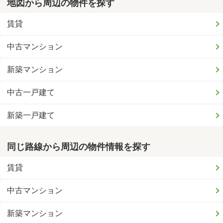
地図から周辺の物件を探す
賃貸
中古マンション
新築マンション
中古一戸建て
新築一戸建て
同じ路線から周辺の物件情報を探す
賃貸
中古マンション
新築マンション