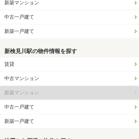
新築マンション
中古一戸建て
新築一戸建て
新検見川駅の物件情報を探す
賃貸
中古マンション
新築マンション
中古一戸建て
新築一戸建て