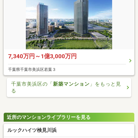
7,340万円～1億3,000万円
千葉県千葉市美浜区若葉３
千葉市美浜区の「
新築マンション
」をもっと見
る
近所のマンションライブラリーを見る
ルックハイツ検見川浜