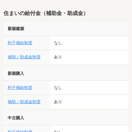
住まいの給付金（補助金・助成金）
新築建築
利子補給制度
なし
補助／助成金制度
あり
新築購入
利子補給制度
なし
補助／助成金制度
あり
中古購入