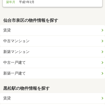
築年月
平成1年2月
仙台市泉区の物件情報を探す
賃貸
中古マンション
新築マンション
中古一戸建て
新築一戸建て
黒松駅の物件情報を探す
賃貸