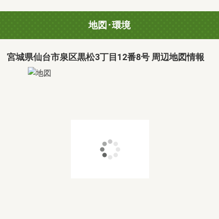
地図･環境
宮城県仙台市泉区黒松3丁目12番8号 周辺地図情報