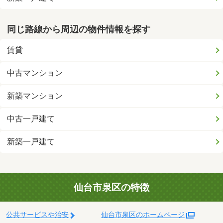
同じ路線から周辺の物件情報を探す
賃貸
中古マンション
新築マンション
中古一戸建て
新築一戸建て
仙台市泉区の特徴
公共サービスや治安
仙台市泉区のホームページ