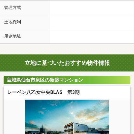
管理方式
土地権利
用途地域
立地に基づいたおすすめ物件情報
宮城県仙台市泉区の新築マンション
レーベン八乙女中央BLAS 第3期