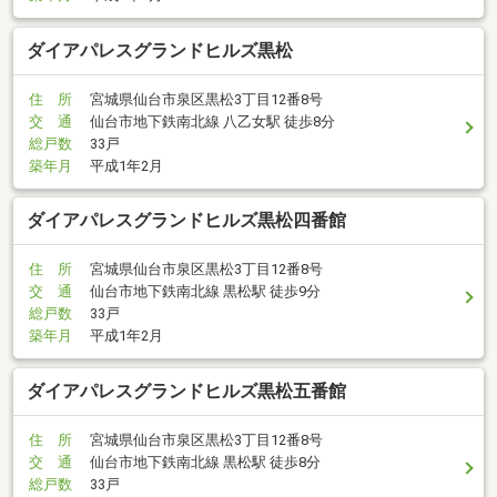
ダイアパレスグランドヒルズ黒松
住 所
宮城県仙台市泉区黒松3丁目12番8号
交 通
仙台市地下鉄南北線 八乙女駅 徒歩8分
総戸数
33戸
築年月
平成1年2月
ダイアパレスグランドヒルズ黒松四番館
住 所
宮城県仙台市泉区黒松3丁目12番8号
交 通
仙台市地下鉄南北線 黒松駅 徒歩9分
総戸数
33戸
築年月
平成1年2月
ダイアパレスグランドヒルズ黒松五番館
住 所
宮城県仙台市泉区黒松3丁目12番8号
交 通
仙台市地下鉄南北線 黒松駅 徒歩8分
総戸数
33戸