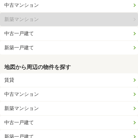
中古マンション
新築マンション
中古一戸建て
新築一戸建て
地図から周辺の物件を探す
賃貸
中古マンション
新築マンション
中古一戸建て
新築一戸建て