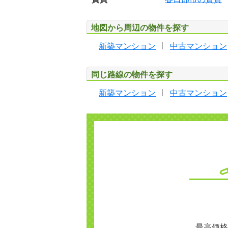
地図から周辺の物件を探す
新築マンション
中古マンション
同じ路線の物件を探す
新築マンション
中古マンション
最高価格