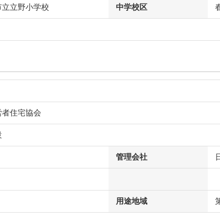
市立立野小学校
中学校区
労者住宅協会
設
管理会社
用途地域