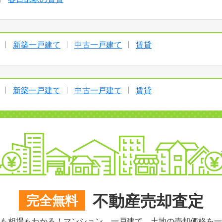
新築一戸建て
中古一戸建て
賃貸
新築一戸建て
中古一戸建て
賃貸
不動産売却査定
完全無料
も相場もわかる！マンション、一戸建て、土地の売却価格を一