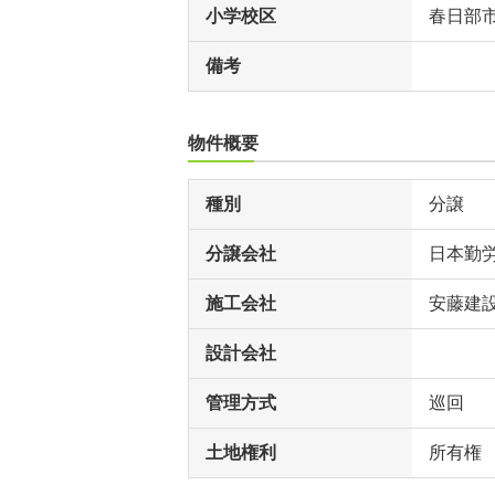
小学校区
春日部
備考
物件概要
種別
分譲
分譲会社
日本勤
施工会社
安藤建
設計会社
管理方式
巡回
土地権利
所有権