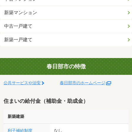
新築マンション
中古一戸建て
新築一戸建て
春日部市の特徴
公共サービスや治安
春日部市のホームページ
住まいの給付金（補助金・助成金）
新築建築
利子補給制度
なし