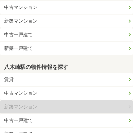
中古マンション
新築マンション
中古一戸建て
新築一戸建て
八木崎駅の物件情報を探す
賃貸
中古マンション
新築マンション
中古一戸建て