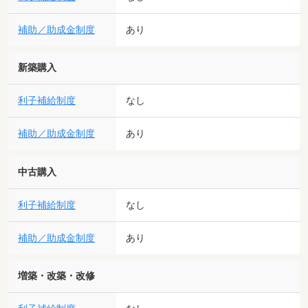
補助／助成金制度
あり
新築購入
利子補給制度
なし
補助／助成金制度
あり
中古購入
利子補給制度
なし
補助／助成金制度
あり
増築・改築・改修