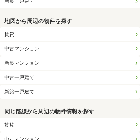
新築一戸建て
地図から周辺の物件を探す
賃貸
中古マンション
新築マンション
中古一戸建て
新築一戸建て
同じ路線から周辺の物件情報を探す
賃貸
中古マンション