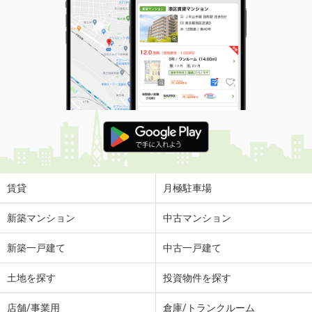
賃貸
月極駐車場
新築マンション
中古マンション
新築一戸建て
中古一戸建て
土地を探す
投資物件を探す
店舗/事業用
倉庫/トランクルーム