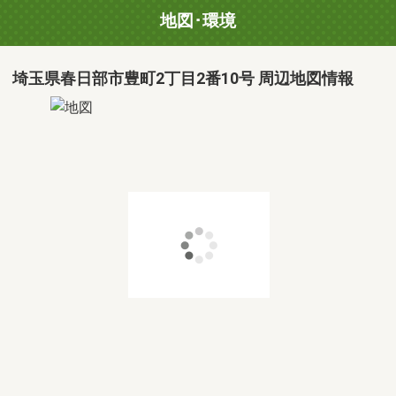
地図･環境
埼玉県春日部市豊町2丁目2番10号 周辺地図情報