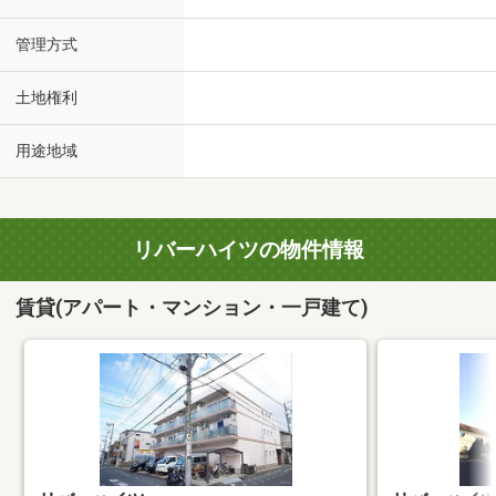
管理方式
土地権利
用途地域
リバーハイツの物件情報
賃貸(アパート・マンション・一戸建て)