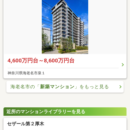
4,600万円台～8,600万円台
神奈川県海老名市泉１
海老名市の「
新築マンション
」をもっと見る
近所のマンションライブラリーを見る
セザール第２厚木