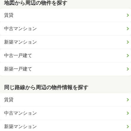
地図から周辺の物件を探す
賃貸
中古マンション
新築マンション
中古一戸建て
新築一戸建て
同じ路線から周辺の物件情報を探す
賃貸
中古マンション
新築マンション