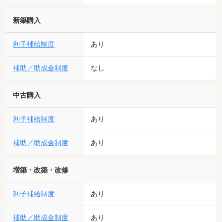
新築購入
利子補給制度
あり
補助／助成金制度
なし
中古購入
利子補給制度
あり
補助／助成金制度
あり
増築・改築・改修
利子補給制度
あり
補助／助成金制度
あり