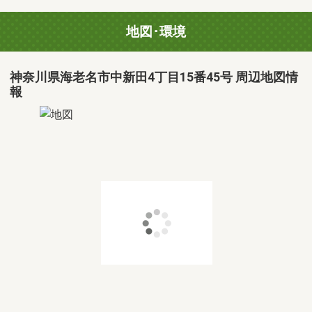
地図･環境
神奈川県海老名市中新田4丁目15番45号 周辺地図情
報