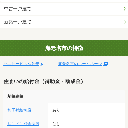
中古一戸建て
新築一戸建て
海老名市の特徴
公共サービスや治安
海老名市のホームページ
住まいの給付金（補助金・助成金）
新築建築
利子補給制度
あり
補助／助成金制度
なし