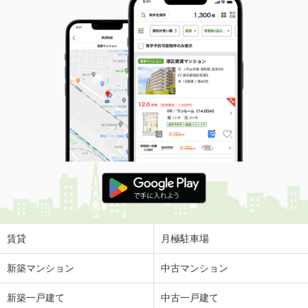
賃貸
月極駐車場
新築マンション
中古マンション
新築一戸建て
中古一戸建て