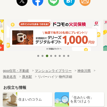
goo住宅・不動産
マンションライブラリー
神奈川県
海老名市
厚木駅
リバーハイツ 物件詳細
お役立ち情報
「住みたい街」
住まいのコラム
を見つけよう