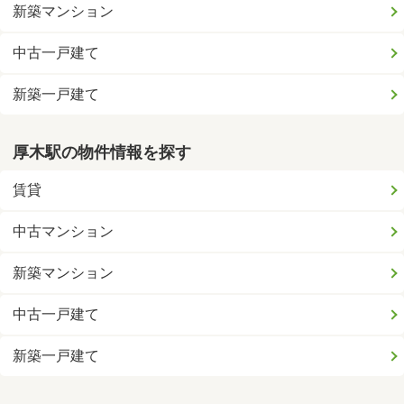
新築マンション
中古一戸建て
新築一戸建て
厚木駅の物件情報を探す
賃貸
中古マンション
新築マンション
中古一戸建て
新築一戸建て