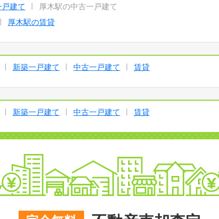
一戸建て
厚木駅の中古一戸建て
厚木駅の賃貸
新築一戸建て
中古一戸建て
賃貸
新築一戸建て
中古一戸建て
賃貸