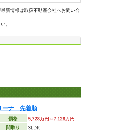
び最新情報は取扱不動産会社へお問い合
さい。
リーナ 先着順
価格
5,728万円～7,128万円
間取り
3LDK