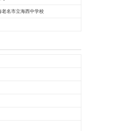
海老名市立海西中学校