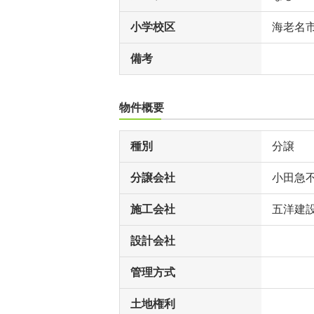
小学校区
海老名
備考
物件概要
種別
分譲
分譲会社
小田急
施工会社
五洋建
設計会社
管理方式
土地権利