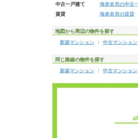
中古一戸建て
海老名市の中古
賃貸
海老名市の賃貸
地図から周辺の物件を探す
新築マンション
中古マンション
同じ路線の物件を探す
新築マンション
中古マンション