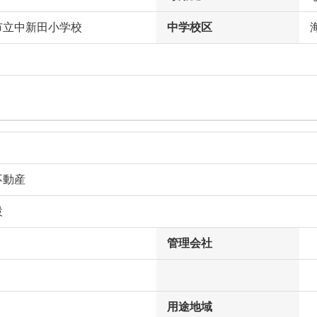
市立中新田小学校
中学校区
不動産
設
管理会社
用途地域