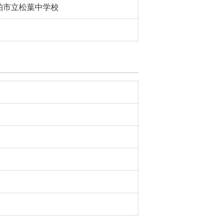
柏市立松葉中学校