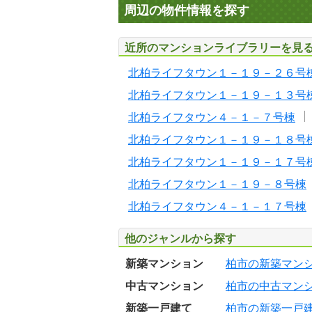
周辺の物件情報を探す
近所のマンションライブラリーを見
北柏ライフタウン１－１９－２６号
北柏ライフタウン１－１９－１３号
北柏ライフタウン４－１－７号棟
北柏ライフタウン１－１９－１８号
北柏ライフタウン１－１９－１７号
北柏ライフタウン１－１９－８号棟
北柏ライフタウン４－１－１７号棟
他のジャンルから探す
新築マンション
柏市の新築マン
中古マンション
柏市の中古マン
新築一戸建て
柏市の新築一戸