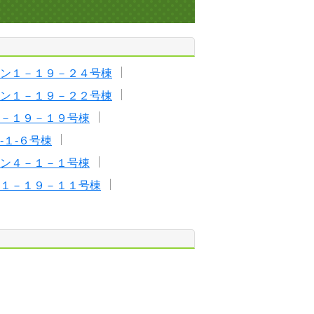
ン１－１９－２４号棟
ン１－１９－２２号棟
－１９－１９号棟
-１-６号棟
ン４－１－１号棟
１－１９－１１号棟