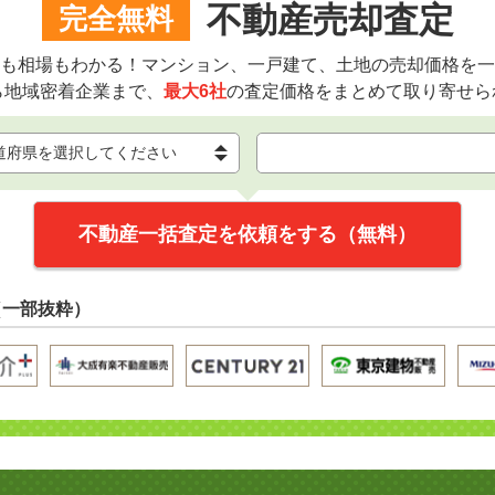
不動産売却査定
完全無料
も相場もわかる！マンション、一戸建て、土地の売却価格を一
ら地域密着企業まで、
最大6社
の査定価格をまとめて取り寄せら
不動産一括査定を依頼をする（無料）
（一部抜粋）