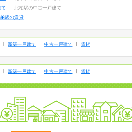
建て
北柏駅の中古一戸建て
柏駅の賃貸
新築一戸建て
中古一戸建て
賃貸
新築一戸建て
中古一戸建て
賃貸