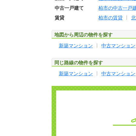
中古一戸建て
柏市の中古一戸
賃貸
柏市の賃貸
北
地図から周辺の物件を探す
新築マンション
中古マンション
同じ路線の物件を探す
新築マンション
中古マンション