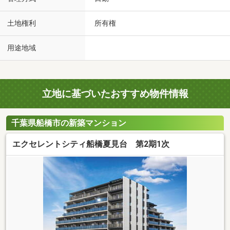
土地権利
所有権
用途地域
立地に基づいたおすすめ物件情報
千葉県船橋市の新築マンション
エクセレントシティ船橋夏見台 第2期1次