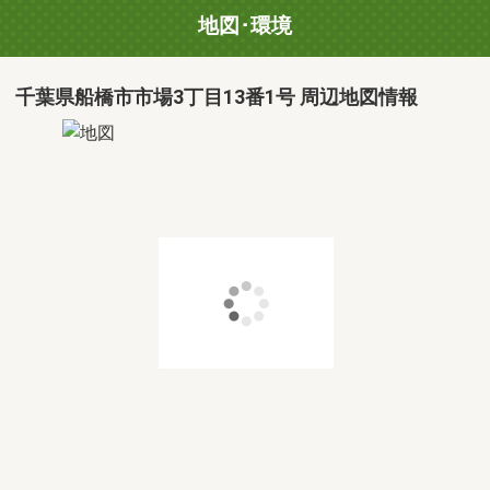
地図･環境
千葉県船橋市市場3丁目13番1号 周辺地図情報