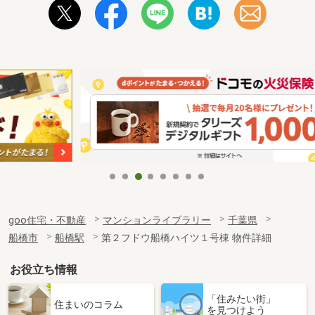
goo住宅・不動産
マンションライブラリー
千葉県
船橋市
船橋駅
第２フドウ船橋ハイツ１号棟 物件詳細
お役立ち情報
「住みたい街」
住まいのコラム
を見つけよう