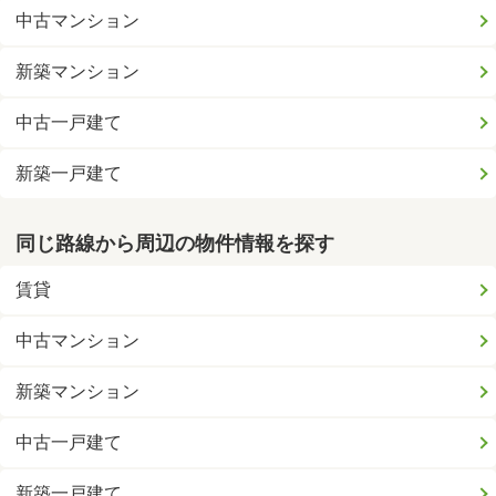
中古マンション
新築マンション
中古一戸建て
新築一戸建て
同じ路線から周辺の物件情報を探す
賃貸
中古マンション
新築マンション
中古一戸建て
新築一戸建て