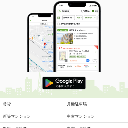
賃貸
月極駐車場
新築マンション
中古マンション