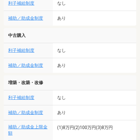
利子補給制度
なし
補助／助成金制度
あり
中古購入
利子補給制度
なし
補助／助成金制度
あり
増築・改築・改修
利子補給制度
なし
補助／助成金制度
あり
補助／助成金上限金
(1)8万円(2)100万円(3)8万円
額