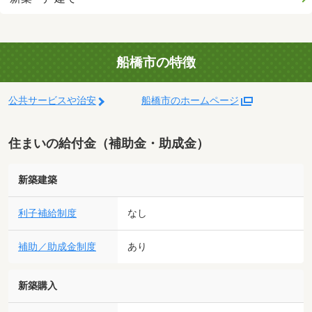
船橋市の特徴
公共サービスや治安
船橋市のホームページ
住まいの給付金（補助金・助成金）
新築建築
利子補給制度
なし
補助／助成金制度
あり
新築購入