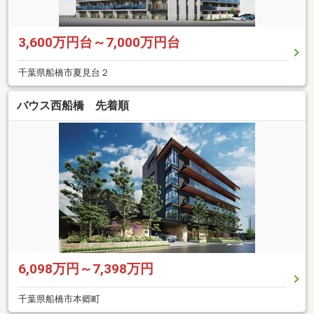
3,600万円台～7,000万円台
千葉県船橋市夏見台２
バウス西船橋 先着順
6,098万円～7,398万円
千葉県船橋市本郷町