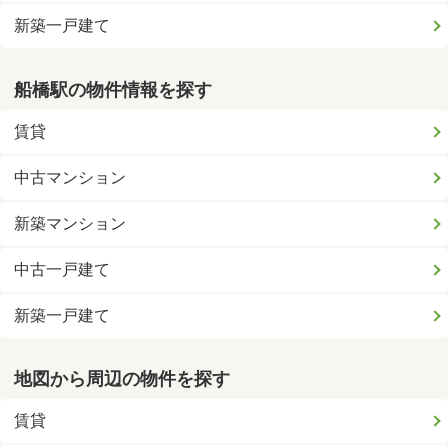
新築一戸建て
船橋駅の物件情報を探す
賃貸
中古マンション
新築マンション
中古一戸建て
新築一戸建て
地図から周辺の物件を探す
賃貸