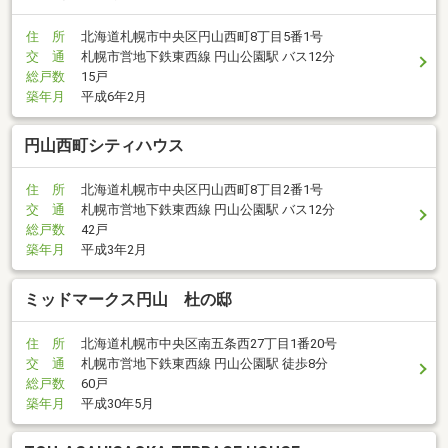
住 所
北海道札幌市中央区円山西町8丁目5番1号
交 通
札幌市営地下鉄東西線 円山公園駅 バス12分
総戸数
15戸
築年月
平成6年2月
円山西町シティハウス
住 所
北海道札幌市中央区円山西町8丁目2番1号
交 通
札幌市営地下鉄東西線 円山公園駅 バス12分
総戸数
42戸
築年月
平成3年2月
ミッドマークス円山 杜の邸
住 所
北海道札幌市中央区南五条西27丁目1番20号
交 通
札幌市営地下鉄東西線 円山公園駅 徒歩8分
総戸数
60戸
築年月
平成30年5月