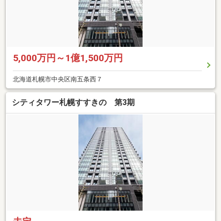
5,000万円～1億1,500万円
北海道札幌市中央区南五条西７
シティタワー札幌すすきの 第3期