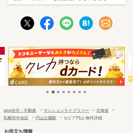
goo住宅・不動産
マンションライブラリー
北海道
札幌市中央区
円山公園駅
セピア円山 物件詳細
お役立ち情報