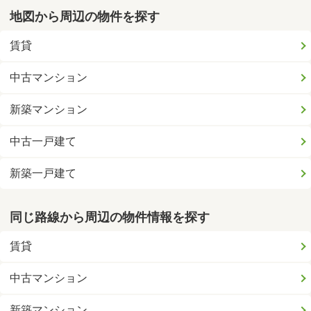
地図から周辺の物件を探す
賃貸
中古マンション
新築マンション
中古一戸建て
新築一戸建て
同じ路線から周辺の物件情報を探す
賃貸
中古マンション
新築マンション