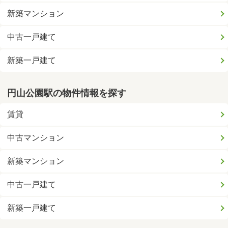
新築マンション
中古一戸建て
新築一戸建て
円山公園駅の物件情報を探す
賃貸
中古マンション
新築マンション
中古一戸建て
新築一戸建て