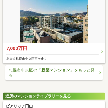
7,000万円
北海道札幌市中央区宮ケ丘２
札幌市中央区の「
新築マンション
」をもっと見
る
近所のマンションライブラリーを見る
ピアリッヂ円山