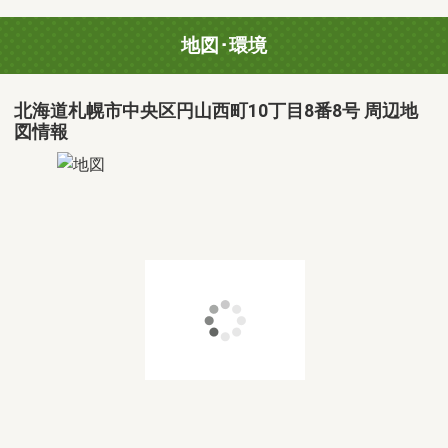
地図･環境
北海道札幌市中央区円山西町10丁目8番8号 周辺地
図情報