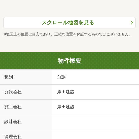
スクロール地図を見る
※地図上の位置は目安であり、正確な位置を保証するものではございません。
物件概要
種別
分譲
分譲会社
岸田建設
施工会社
岸田建設
設計会社
管理会社