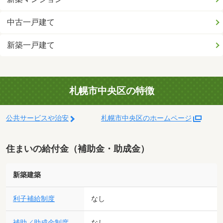
中古一戸建て
新築一戸建て
札幌市中央区の特徴
公共サービスや治安
札幌市中央区のホームページ
住まいの給付金（補助金・助成金）
新築建築
利子補給制度
なし
補助／助成金制度
なし