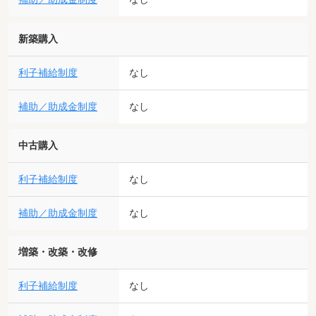
新築購入
利子補給制度
なし
補助／助成金制度
なし
中古購入
利子補給制度
なし
補助／助成金制度
なし
増築・改築・改修
利子補給制度
なし