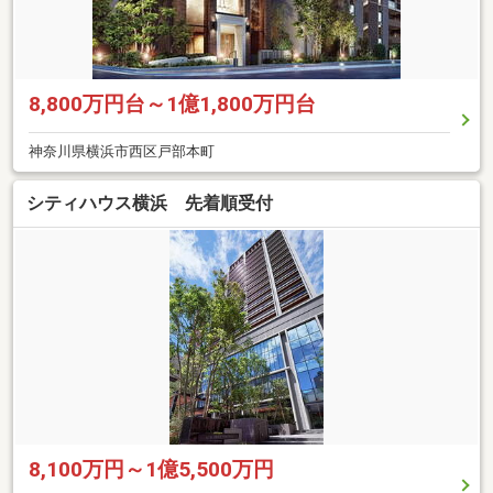
8,800万円台～1億1,800万円台
神奈川県横浜市西区戸部本町
シティハウス横浜 先着順受付
8,100万円～1億5,500万円