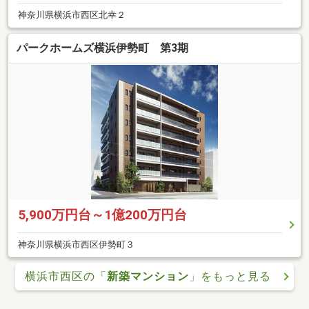
神奈川県横浜市西区北幸２
パークホームズ横浜伊勢町 第3期
5,900万円台～1億200万円台
神奈川県横浜市西区伊勢町３
横浜市西区の「
新築マンション
」をもっと見る