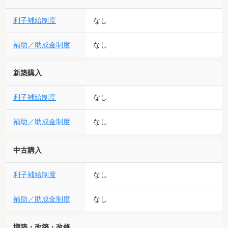
利子補給制度
なし
補助／助成金制度
なし
新築購入
利子補給制度
なし
補助／助成金制度
なし
中古購入
利子補給制度
なし
補助／助成金制度
なし
増築・改築・改修