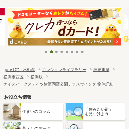
goo住宅・不動産
マンションライブラリー
神奈川県
横浜市西区
横浜駅
ナイスパークステイツ横濱岡野公園テラスウイング 物件詳細
お役立ち情報
「住みたい街」
住まいのコラム
を見つけよう
暮らしのデータ