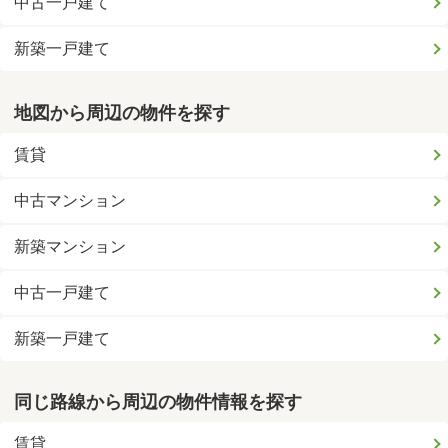
中古一戸建て
新築一戸建て
地図から周辺の物件を探す
賃貸
中古マンション
新築マンション
中古一戸建て
新築一戸建て
同じ路線から周辺の物件情報を探す
賃貸