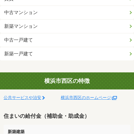
中古マンション
新築マンション
中古一戸建て
新築一戸建て
横浜市西区の特徴
公共サービスや治安
横浜市西区のホームページ
住まいの給付金（補助金・助成金）
新築建築