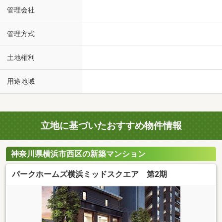
管理会社
管理方式
土地権利
用途地域
立地に基づいたおすすめ物件情報
神奈川県横浜市西区の新築マンション
パークホームズ横浜ミッドスクエア 第2期