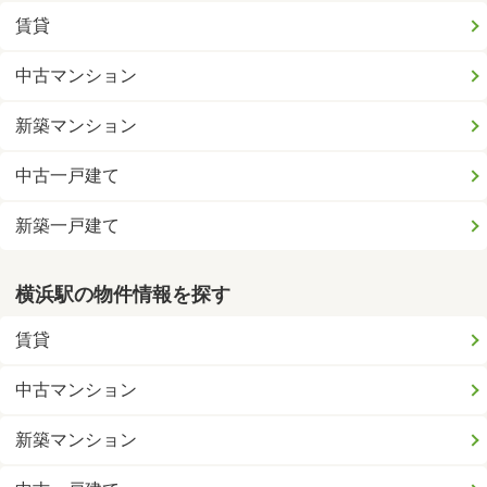
賃貸
中古マンション
新築マンション
中古一戸建て
新築一戸建て
横浜駅の物件情報を探す
賃貸
中古マンション
新築マンション