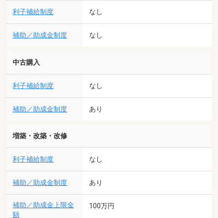
利子補給制度
なし
補助／助成金制度
なし
中古購入
利子補給制度
なし
補助／助成金制度
あり
増築・改築・改修
利子補給制度
なし
補助／助成金制度
あり
補助／助成金上限金
100万円
額