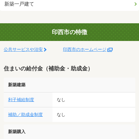
新築一戸建て
印西市の特徴
公共サービスや治安
印西市のホームページ
住まいの給付金（補助金・助成金）
新築建築
利子補給制度
なし
補助／助成金制度
なし
新築購入