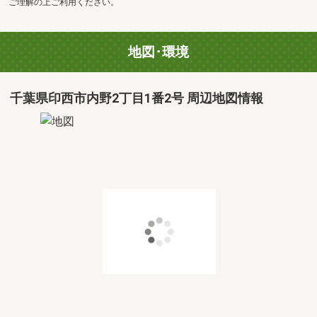
ご理解の上ご利用ください。
地図･環境
千葉県印西市内野2丁目1番2号 周辺地図情報