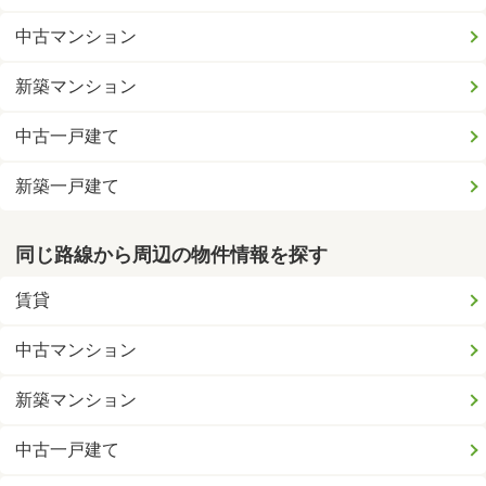
中古マンション
新築マンション
中古一戸建て
新築一戸建て
同じ路線から周辺の物件情報を探す
賃貸
中古マンション
新築マンション
中古一戸建て