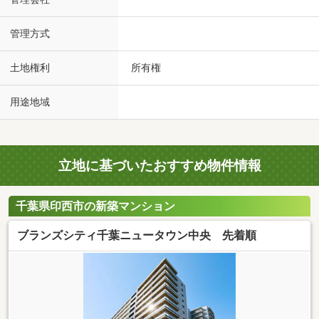
管理方式
土地権利
所有権
用途地域
立地に基づいたおすすめ物件情報
千葉県印西市の新築マンション
ブランズシティ千葉ニュータウン中央 先着順