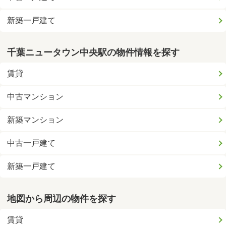
新築一戸建て
千葉ニュータウン中央駅の物件情報を探す
賃貸
中古マンション
新築マンション
中古一戸建て
新築一戸建て
地図から周辺の物件を探す
賃貸