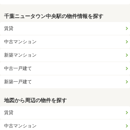
千葉ニュータウン中央駅の物件情報を探す
賃貸
中古マンション
新築マンション
中古一戸建て
新築一戸建て
地図から周辺の物件を探す
賃貸
中古マンション