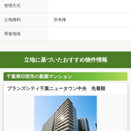
管理方式
土地権利
所有権
用途地域
立地に基づいたおすすめ物件情報
千葉県印西市の新築マンション
ブランズシティ千葉ニュータウン中央 先着順