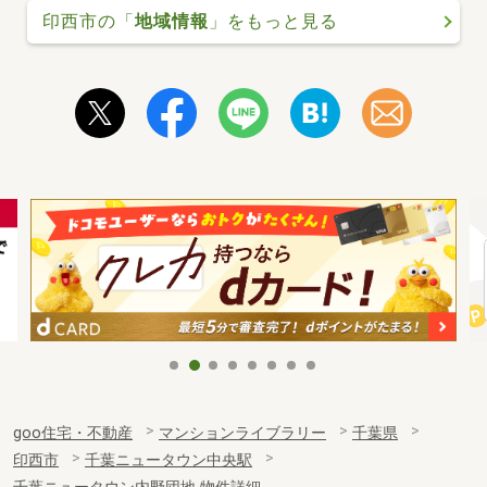
印西市の「
地域情報
」をもっと見る
goo住宅・不動産
マンションライブラリー
千葉県
印西市
千葉ニュータウン中央駅