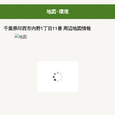
地図･環境
千葉県印西市内野1丁目11番 周辺地図情報