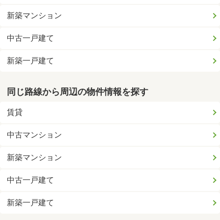
新築マンション
中古一戸建て
新築一戸建て
同じ路線から周辺の物件情報を探す
賃貸
中古マンション
新築マンション
中古一戸建て
新築一戸建て