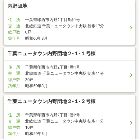
内野団地
住 所
千葉県印西市内野2丁目5番1号
交 通
北総鉄道 千葉ニュータウン中央駅 徒歩17分
総戸数
0戸
築年月
昭和60年3月
千葉ニュータウン内野団地２-１-１号棟
住 所
千葉県印西市内野2丁目1番1号
交 通
北総鉄道 千葉ニュータウン中央駅 徒歩11分
総戸数
20戸
築年月
昭和59年3月
千葉ニュータウン内野団地２-１-２号棟
住 所
千葉県印西市内野2丁目1番2号
交 通
北総鉄道 千葉ニュータウン中央駅 徒歩11分
総戸数
10戸
築年月
昭和59年3月