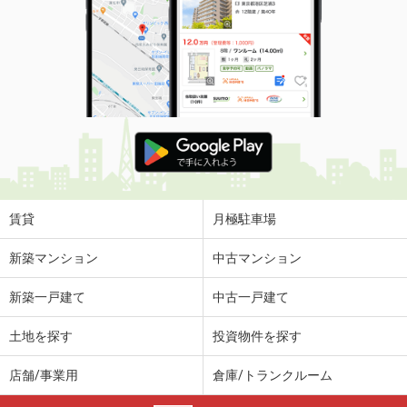
賃貸
月極駐車場
新築マンション
中古マンション
新築一戸建て
中古一戸建て
土地を探す
投資物件を探す
店舗/事業用
倉庫/トランクルーム