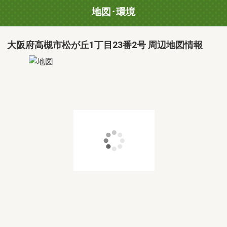
地図･環境
大阪府高槻市松が丘1丁目23番2号 周辺地図情報