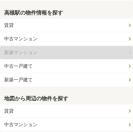
高槻駅の物件情報を探す
賃貸
中古マンション
新築マンション
中古一戸建て
新築一戸建て
地図から周辺の物件を探す
賃貸
中古マンション