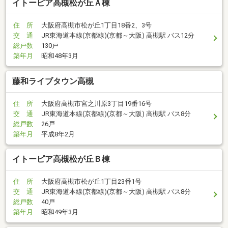
イトーピア高槻松が丘Ａ棟
住 所
大阪府高槻市松が丘1丁目18番2、3号
交 通
JR東海道本線(京都線)(京都～大阪) 高槻駅 バス12分
総戸数
130戸
築年月
昭和48年3月
藤和ライブタウン高槻
住 所
大阪府高槻市宮之川原3丁目19番16号
交 通
JR東海道本線(京都線)(京都～大阪) 高槻駅 バス8分
総戸数
26戸
築年月
平成8年2月
イトーピア高槻松が丘Ｂ棟
住 所
大阪府高槻市松が丘1丁目23番1号
交 通
JR東海道本線(京都線)(京都～大阪) 高槻駅 バス8分
総戸数
40戸
築年月
昭和49年3月