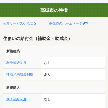
高槻市の特徴
公共サービスや治安
高槻市のホームページ
住まいの給付金（補助金・助成金）
新築建築
利子補給制度
なし
補助／助成金制度
あり
新築購入
利子補給制度
なし