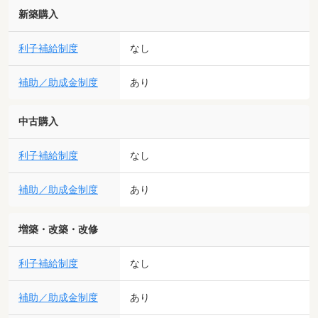
新築購入
利子補給制度
なし
補助／助成金制度
あり
中古購入
利子補給制度
なし
補助／助成金制度
あり
増築・改築・改修
利子補給制度
なし
補助／助成金制度
あり