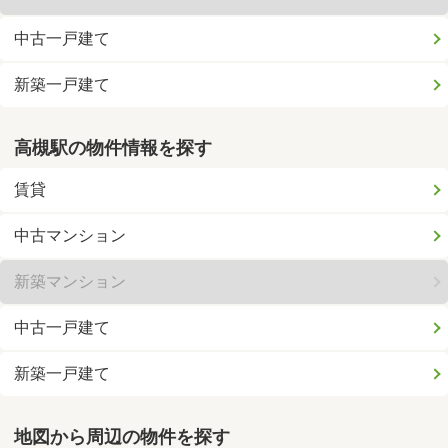
中古一戸建て
新築一戸建て
高槻駅の物件情報を探す
賃貸
中古マンション
新築マンション
中古一戸建て
新築一戸建て
地図から周辺の物件を探す