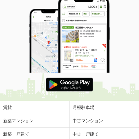
賃貸
月極駐車場
新築マンション
中古マンション
新築一戸建て
中古一戸建て