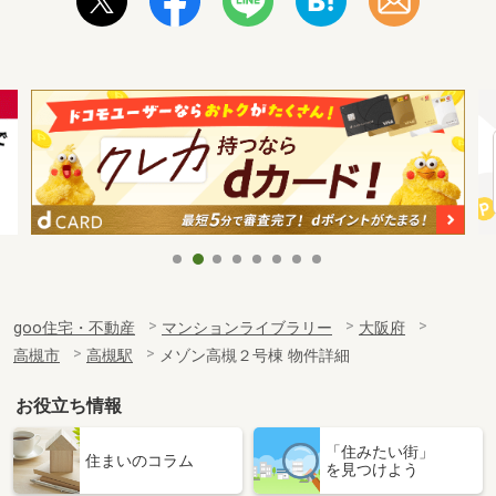
goo住宅・不動産
マンションライブラリー
大阪府
高槻市
高槻駅
メゾン高槻２号棟 物件詳細
お役立ち情報
「住みたい街」
住まいのコラム
を見つけよう