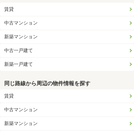
賃貸
中古マンション
新築マンション
中古一戸建て
新築一戸建て
同じ路線から周辺の物件情報を探す
賃貸
中古マンション
新築マンション