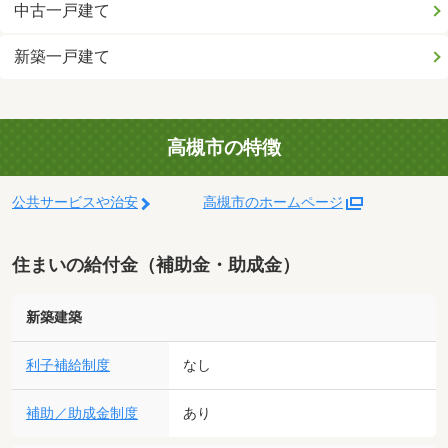
中古一戸建て
新築一戸建て
高槻市の特徴
公共サービスや治安
高槻市のホームページ
住まいの給付金（補助金・助成金）
新築建築
利子補給制度
なし
補助／助成金制度
あり