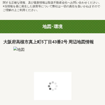
関する正確な情報、及び最新情報は取扱不動産会社へお問い合わせください。
※当情報を基に発生した損害等について弊社は一切の責任を負いかねますので
ご理解の上ご利用ください。
地図･環境
大阪府高槻市真上町5丁目43番2号 周辺地図情報