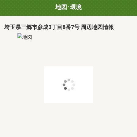
地図･環境
埼玉県三郷市彦成3丁目8番7号 周辺地図情報