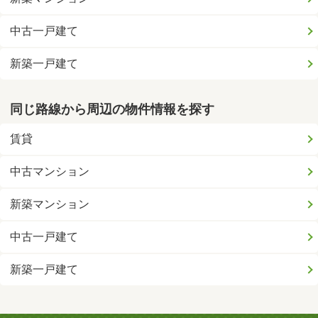
中古一戸建て
新築一戸建て
同じ路線から周辺の物件情報を探す
賃貸
中古マンション
新築マンション
中古一戸建て
新築一戸建て