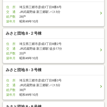
住 所
埼玉県三郷市彦成3丁目8番6号
交 通
JR武蔵野線 新三郷駅 バス5分
総戸数
28戸
築年月
昭和49年10月
みさと団地８-２号棟
住 所
埼玉県三郷市彦成3丁目8番2号
交 通
JR武蔵野線 新三郷駅 徒歩17分
総戸数
20戸
築年月
昭和49年10月
みさと団地８-３号棟
住 所
埼玉県三郷市彦成3丁目8番3号
交 通
JR武蔵野線 新三郷駅 バス5分
総戸数
38戸
築年月
昭和49年10月
みさと団地８-８号棟