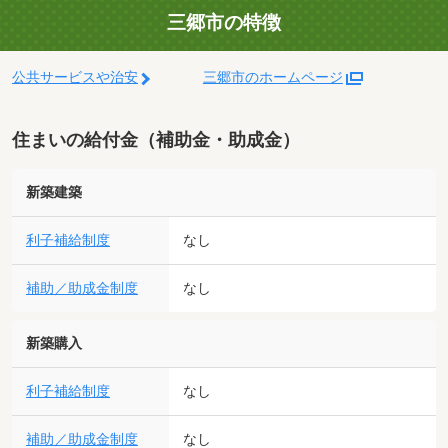
三郷市の特徴
公共サービスや治安
三郷市のホームページ
住まいの給付金（補助金・助成金）
新築建築
利子補給制度
なし
補助／助成金制度
なし
新築購入
利子補給制度
なし
補助／助成金制度
なし