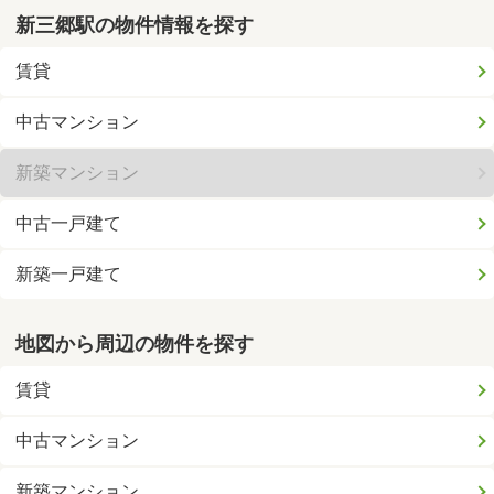
新三郷駅の物件情報を探す
賃貸
中古マンション
新築マンション
中古一戸建て
新築一戸建て
地図から周辺の物件を探す
賃貸
中古マンション
新築マンション