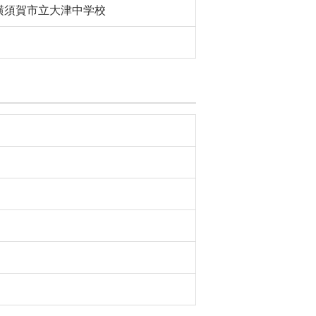
横須賀市立大津中学校