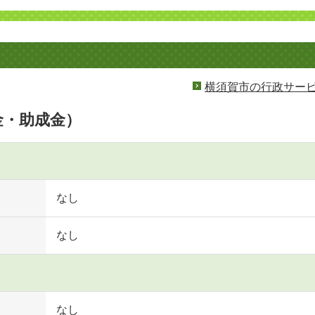
横須賀市の行政サー
金・助成金）
なし
なし
なし