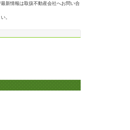
び最新情報は取扱不動産会社へお問い合
さい。