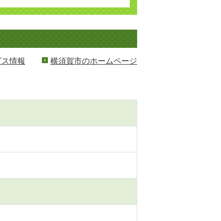
ビス情報
横須賀市のホームページ