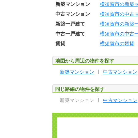
新築マンション
横須賀市の新築
中古マンション
横須賀市の中古
新築一戸建て
横須賀市の新築
中古一戸建て
横須賀市の中古
賃貸
横須賀市の賃貸
地図から周辺の物件を探す
新築マンション
中古マンション
同じ路線の物件を探す
新築マンション
中古マンション