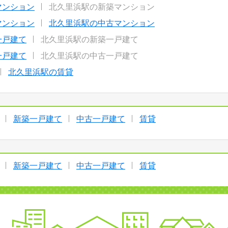
マンション
北久里浜駅の新築マンション
マンション
北久里浜駅の中古マンション
一戸建て
北久里浜駅の新築一戸建て
一戸建て
北久里浜駅の中古一戸建て
北久里浜駅の賃貸
新築一戸建て
中古一戸建て
賃貸
新築一戸建て
中古一戸建て
賃貸