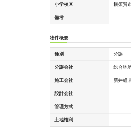
小学校区
横須賀
備考
物件概要
種別
分譲
分譲会社
総合地
施工会社
新井組,
設計会社
管理方式
土地権利