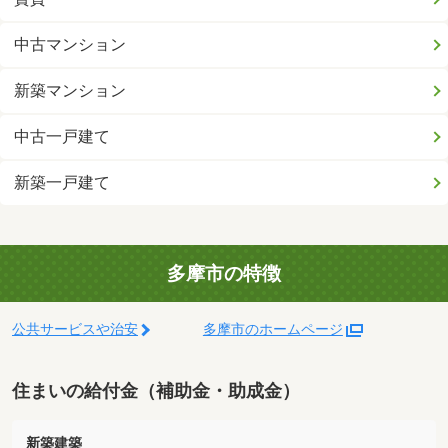
中古マンション
新築マンション
中古一戸建て
新築一戸建て
多摩市の特徴
公共サービスや治安
多摩市のホームページ
住まいの給付金（補助金・助成金）
新築建築