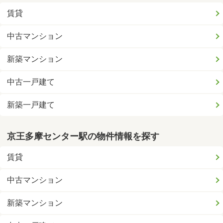
賃貸
中古マンション
新築マンション
中古一戸建て
新築一戸建て
京王多摩センター駅の物件情報を探す
賃貸
中古マンション
新築マンション