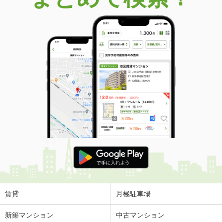
賃貸
月極駐車場
新築マンション
中古マンション