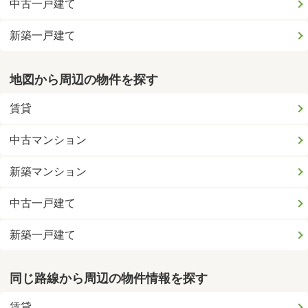
中古一戸建て
新築一戸建て
地図から周辺の物件を探す
賃貸
中古マンション
新築マンション
中古一戸建て
新築一戸建て
同じ路線から周辺の物件情報を探す
賃貸