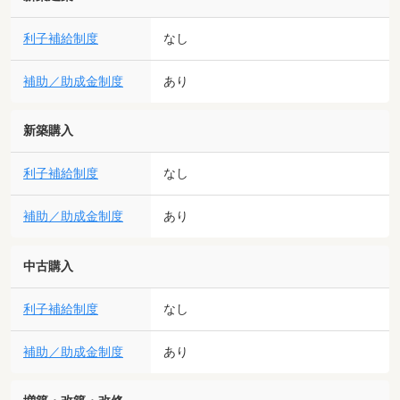
利子補給制度
なし
補助／助成金制度
あり
新築購入
利子補給制度
なし
補助／助成金制度
あり
中古購入
利子補給制度
なし
補助／助成金制度
あり