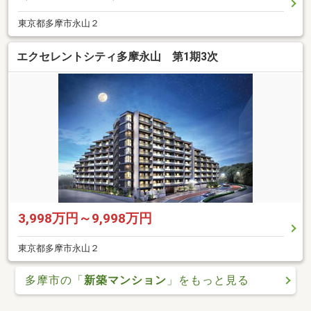
東京都多摩市永山２
エクセレントシティ多摩永山 第1期3次
3,998万円～9,998万円
東京都多摩市永山２
多摩市の「
新築マンション
」をもっと見る