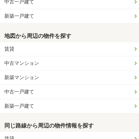
中古一戸建て
新築一戸建て
地図から周辺の物件を探す
賃貸
中古マンション
新築マンション
中古一戸建て
新築一戸建て
同じ路線から周辺の物件情報を探す
賃貸