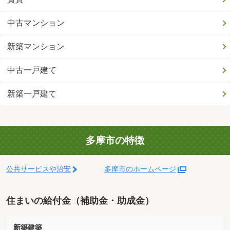
中古マンション
新築マンション
中古一戸建て
新築一戸建て
多摩市の特徴
公共サービスや治安
多摩市のホームページ
住まいの給付金（補助金・助成金）
新築建築