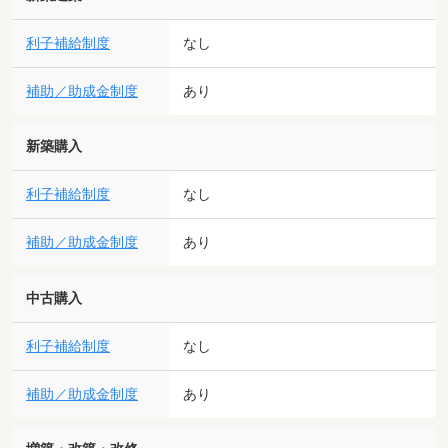
利子補給制度
なし
補助／助成金制度
あり
新築購入
利子補給制度
なし
補助／助成金制度
あり
中古購入
利子補給制度
なし
補助／助成金制度
あり