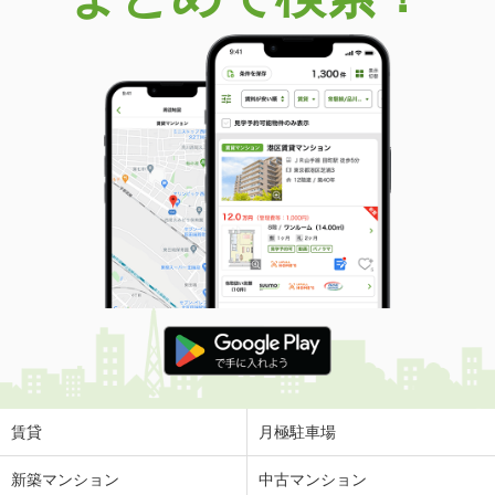
賃貸
月極駐車場
新築マンション
中古マンション