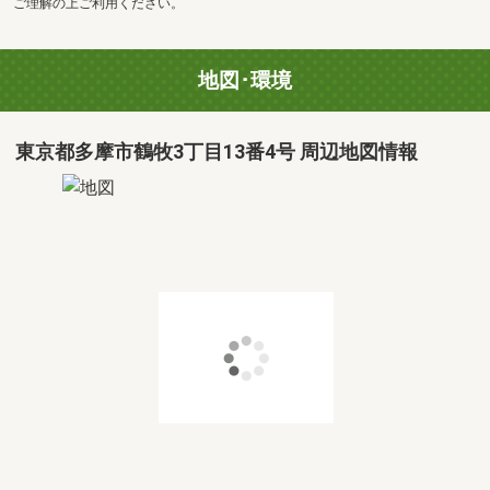
ご理解の上ご利用ください。
地図･環境
東京都多摩市鶴牧3丁目13番4号 周辺地図情報