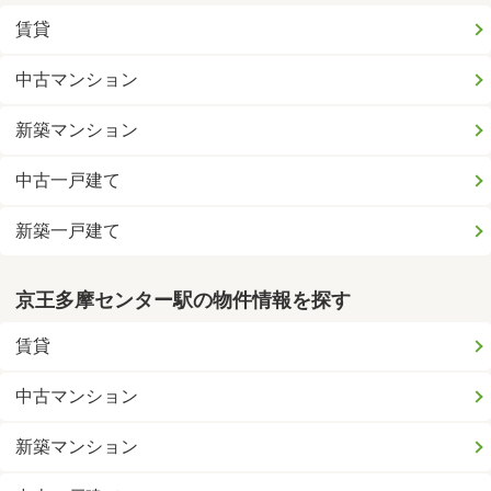
賃貸
中古マンション
新築マンション
中古一戸建て
新築一戸建て
京王多摩センター駅の物件情報を探す
賃貸
中古マンション
新築マンション