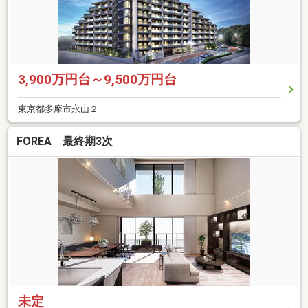
3,900万円台～9,500万円台
東京都多摩市永山２
FOREA 最終期3次
未定