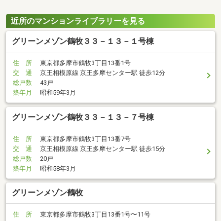
近所のマンションライブラリーを見る
グリーンメゾン鶴牧３３－１３－１号棟
住 所
東京都多摩市鶴牧3丁目13番1号
交 通
京王相模原線 京王多摩センター駅 徒歩12分
総戸数
43戸
築年月
昭和59年3月
グリーンメゾン鶴牧３３－１３－７号棟
住 所
東京都多摩市鶴牧3丁目13番7号
交 通
京王相模原線 京王多摩センター駅 徒歩15分
総戸数
20戸
築年月
昭和58年3月
グリーンメゾン鶴牧
住 所
東京都多摩市鶴牧3丁目13番1号〜11号