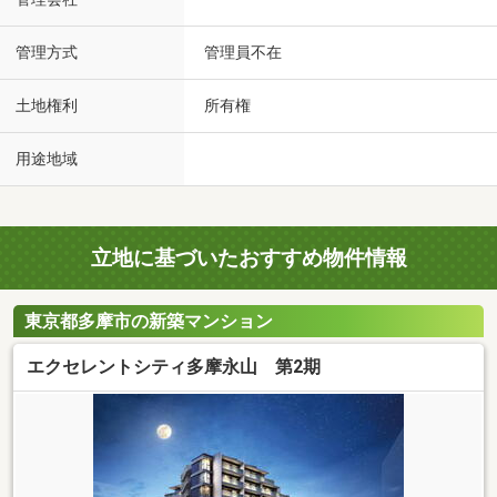
管理方式
管理員不在
土地権利
所有権
用途地域
立地に基づいたおすすめ物件情報
東京都多摩市の新築マンション
エクセレントシティ多摩永山 第2期