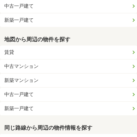
中古一戸建て
新築一戸建て
地図から周辺の物件を探す
賃貸
中古マンション
新築マンション
中古一戸建て
新築一戸建て
同じ路線から周辺の物件情報を探す