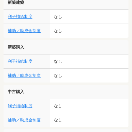
新築建築
利子補給制度
なし
補助／助成金制度
なし
新築購入
利子補給制度
なし
補助／助成金制度
なし
中古購入
利子補給制度
なし
補助／助成金制度
なし