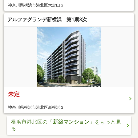
神奈川県横浜市港北区大倉山２
アルファグランデ新横浜 第1期3次
未定
神奈川県横浜市港北区新横浜３
横浜市港北区の「
新築マンション
」をもっと見
る