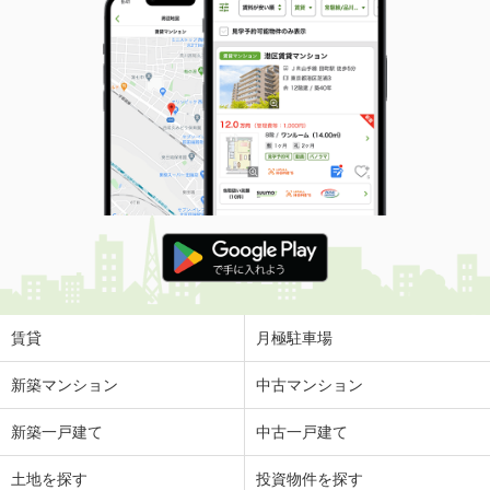
賃貸
月極駐車場
新築マンション
中古マンション
新築一戸建て
中古一戸建て
土地を探す
投資物件を探す