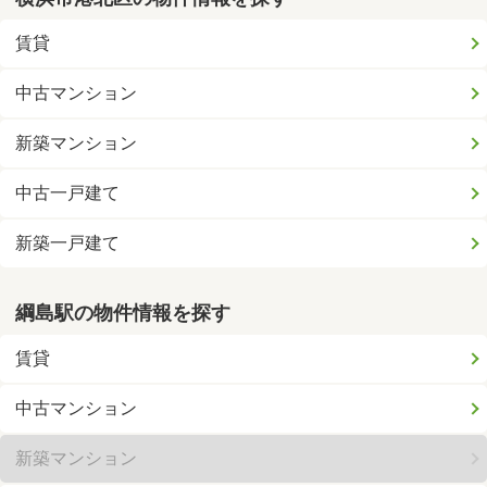
賃貸
中古マンション
新築マンション
中古一戸建て
新築一戸建て
綱島駅の物件情報を探す
賃貸
中古マンション
新築マンション