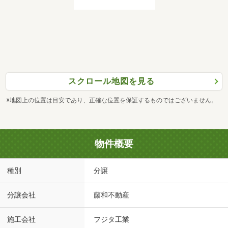
スクロール地図を見る
※地図上の位置は目安であり、正確な位置を保証するものではございません。
物件概要
種別
分譲
分譲会社
藤和不動産
施工会社
フジタ工業