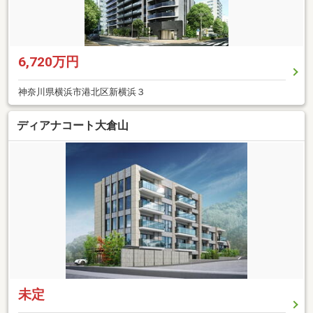
6,720万円
神奈川県横浜市港北区新横浜３
ディアナコート大倉山
未定