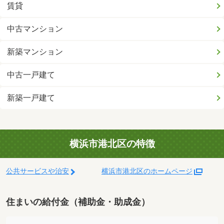
賃貸
中古マンション
新築マンション
中古一戸建て
新築一戸建て
横浜市港北区の特徴
公共サービスや治安
横浜市港北区のホームページ
住まいの給付金（補助金・助成金）