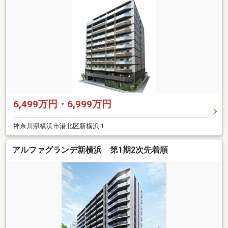
6,499万円・6,999万円
神奈川県横浜市港北区新横浜１
アルファグランデ新横浜 第1期2次先着順