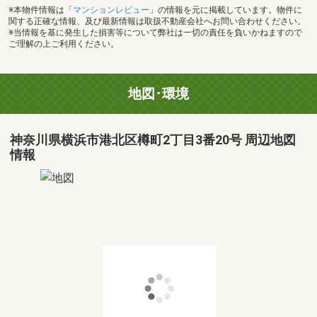
※本物件情報は「
マンションレビュー
」の情報を元に掲載しています。物件に
関する正確な情報、及び最新情報は取扱不動産会社へお問い合わせください。
※当情報を基に発生した損害等について弊社は一切の責任を負いかねますので
ご理解の上ご利用ください。
地図･環境
神奈川県横浜市港北区樽町2丁目3番20号 周辺地図
情報