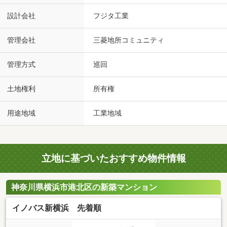
設計会社
フジタ工業
管理会社
三菱地所コミュニティ
管理方式
巡回
土地権利
所有権
用途地域
工業地域
立地に基づいたおすすめ物件情報
神奈川県横浜市港北区の新築マンション
イノバス新横浜 先着順