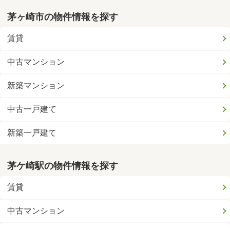
茅ヶ崎市の物件情報を探す
賃貸
中古マンション
新築マンション
中古一戸建て
新築一戸建て
茅ケ崎駅の物件情報を探す
賃貸
中古マンション