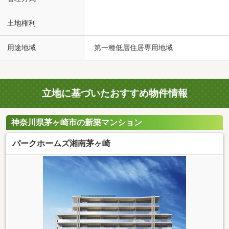
土地権利
用途地域
第一種低層住居専用地域
立地に基づいたおすすめ物件情報
神奈川県茅ヶ崎市の新築マンション
パークホームズ湘南茅ヶ崎