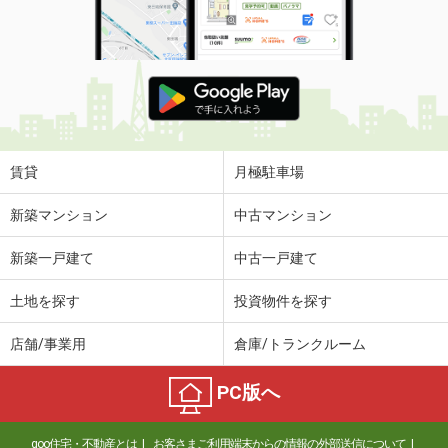
賃貸
月極駐車場
新築マンション
中古マンション
新築一戸建て
中古一戸建て
土地を探す
投資物件を探す
店舗/事業用
倉庫/トランクルーム
PC版へ
goo住宅・不動産とは
お客さまご利用端末からの情報の外部送信について