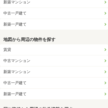
新築マンション
中古一戸建て
新築一戸建て
地図から周辺の物件を探す
賃貸
中古マンション
新築マンション
中古一戸建て
新築一戸建て