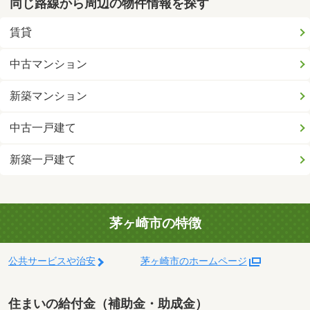
同じ路線から周辺の物件情報を探す
賃貸
中古マンション
新築マンション
中古一戸建て
新築一戸建て
茅ヶ崎市の特徴
公共サービスや治安
茅ヶ崎市のホームページ
住まいの給付金（補助金・助成金）