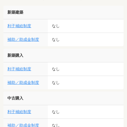
新築建築
利子補給制度
なし
補助／助成金制度
なし
新築購入
利子補給制度
なし
補助／助成金制度
なし
中古購入
利子補給制度
なし
補助／助成金制度
なし