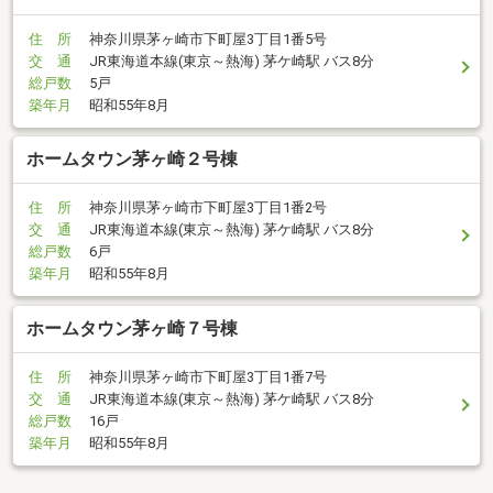
住 所
神奈川県茅ヶ崎市下町屋3丁目1番5号
交 通
JR東海道本線(東京～熱海) 茅ケ崎駅 バス8分
総戸数
5戸
築年月
昭和55年8月
ホームタウン茅ヶ崎２号棟
住 所
神奈川県茅ヶ崎市下町屋3丁目1番2号
交 通
JR東海道本線(東京～熱海) 茅ケ崎駅 バス8分
総戸数
6戸
築年月
昭和55年8月
ホームタウン茅ヶ崎７号棟
住 所
神奈川県茅ヶ崎市下町屋3丁目1番7号
交 通
JR東海道本線(東京～熱海) 茅ケ崎駅 バス8分
総戸数
16戸
築年月
昭和55年8月