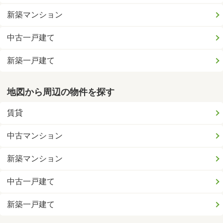
新築マンション
中古一戸建て
新築一戸建て
地図から周辺の物件を探す
賃貸
中古マンション
新築マンション
中古一戸建て
新築一戸建て