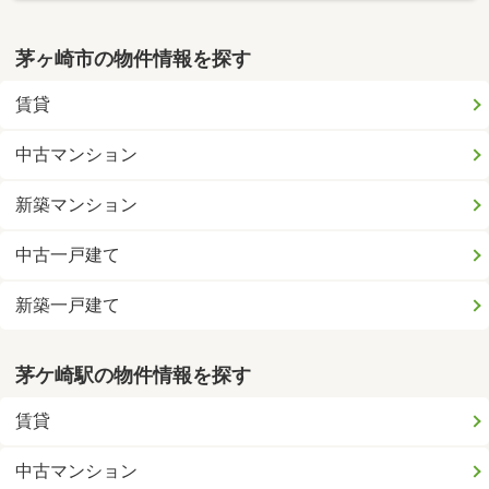
茅ヶ崎市の物件情報を探す
賃貸
中古マンション
新築マンション
中古一戸建て
新築一戸建て
茅ケ崎駅の物件情報を探す
賃貸
中古マンション