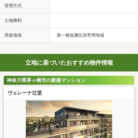
管理方式
土地権利
用途地域
第一種低層住居専用地域
立地に基づいたおすすめ物件情報
神奈川県茅ヶ崎市の新築マンション
ヴェレーナ辻堂