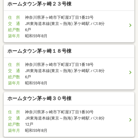
ホームタウン茅ヶ崎２３号棟
住 所
神奈川県茅ヶ崎市下町屋3丁目1番23号
交 通
JR東海道本線(東京～熱海) 茅ケ崎駅 バス8分
総戸数
6戸
築年月
昭和55年8月
ホームタウン茅ヶ崎１８号棟
住 所
神奈川県茅ヶ崎市下町屋3丁目1番18号
交 通
JR東海道本線(東京～熱海) 茅ケ崎駅 バス8分
総戸数
6戸
築年月
昭和55年8月
ホームタウン茅ヶ崎３０号棟
住 所
神奈川県茅ヶ崎市下町屋3丁目1番30号
交 通
JR東海道本線(東京～熱海) 茅ケ崎駅 バス8分
総戸数
12戸
築年月
昭和55年8月