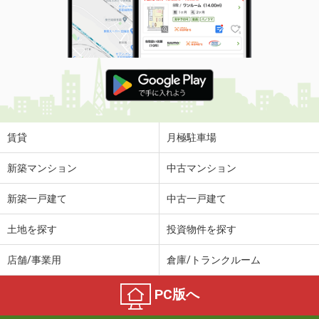
賃貸
月極駐車場
新築マンション
中古マンション
新築一戸建て
中古一戸建て
土地を探す
投資物件を探す
店舗/事業用
倉庫/トランクルーム
PC版へ