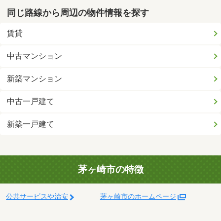
同じ路線から周辺の物件情報を探す
賃貸
中古マンション
新築マンション
中古一戸建て
新築一戸建て
茅ヶ崎市の特徴
公共サービスや治安
茅ヶ崎市のホームページ