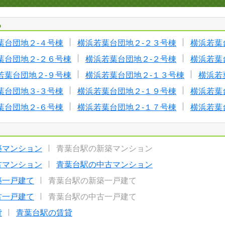
る
葉台団地２-４号棟
横浜若葉台団地２-２３号棟
横浜若葉
葉台団地２-２６号棟
横浜若葉台団地２-２号棟
横浜若葉
若葉台団地２-９号棟
横浜若葉台団地２-１３号棟
横浜若
葉台団地３-３号棟
横浜若葉台団地２-１９号棟
横浜若葉
葉台団地２-６号棟
横浜若葉台団地２-１７号棟
横浜若葉
築マンション
青葉台駅の新築マンション
古マンション
青葉台駅の中古マンション
築一戸建て
青葉台駅の新築一戸建て
古一戸建て
青葉台駅の中古一戸建て
貸
青葉台駅の賃貸