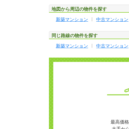
地図から周辺の物件を探す
新築マンション
中古マンション
同じ路線の物件を探す
新築マンション
中古マンション
最高価格
大手か