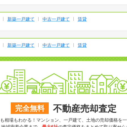
新築一戸建て
中古一戸建て
賃貸
新築一戸建て
中古一戸建て
賃貸
不動産売却査定
完全無料
も相場もわかる！マンション、一戸建て、土地の売却価格を一
ら地域密着企業まで、
最大6社
の査定価格をまとめて取り寄せら