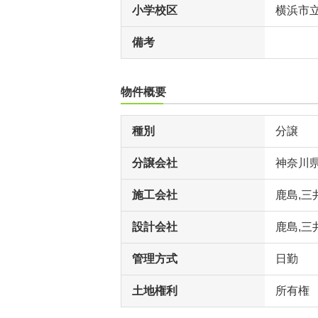
小学校区
横浜市
備考
物件概要
種別
分譲
分譲会社
神奈川
施工会社
鹿島,三
設計会社
鹿島,三
管理方式
日勤
土地権利
所有権