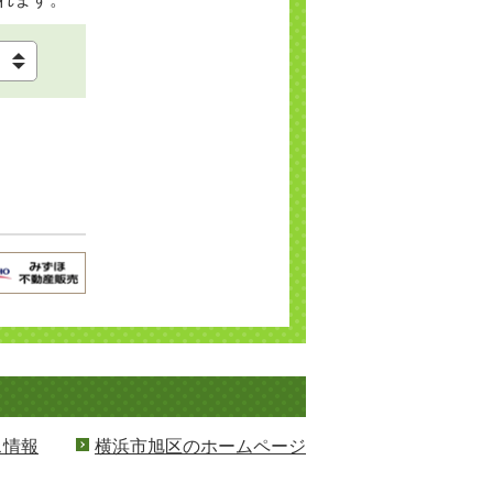
ス情報
横浜市旭区のホームページ