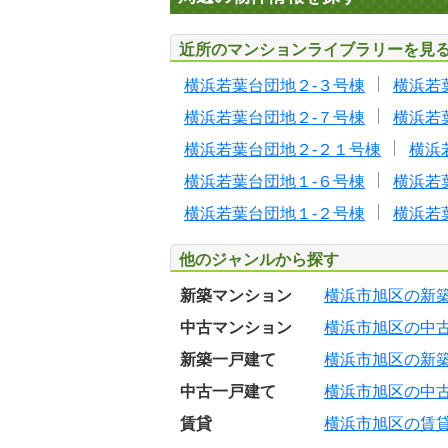
近所のマンションライブラリーを見
横浜若葉台団地２-３号棟
横浜若
横浜若葉台団地２-７号棟
横浜若
横浜若葉台団地２-２１号棟
横浜
横浜若葉台団地１-６号棟
横浜若
横浜若葉台団地１-２号棟
横浜若
他のジャンルから探す
新築マンション
横浜市旭区の新
中古マンション
横浜市旭区の中
新築一戸建て
横浜市旭区の新
中古一戸建て
横浜市旭区の中
賃貸
横浜市旭区の賃