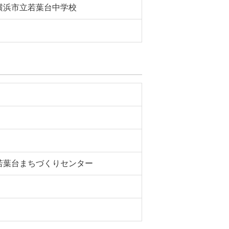
横浜市立若葉台中学校
若葉台まちづくりセンター