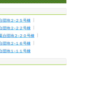
台団地２-２５号棟
台団地２-２２号棟
葉台団地２-２０号棟
台団地２-１６号棟
台団地１-１１号棟