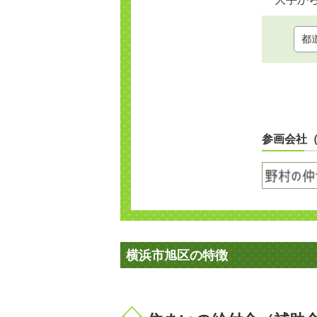
参画会社
横浜市旭区の特徴