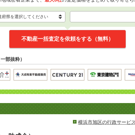
不動産一括査定を依頼をする（無料）
（一部抜粋）
横浜市旭区の行政サービ