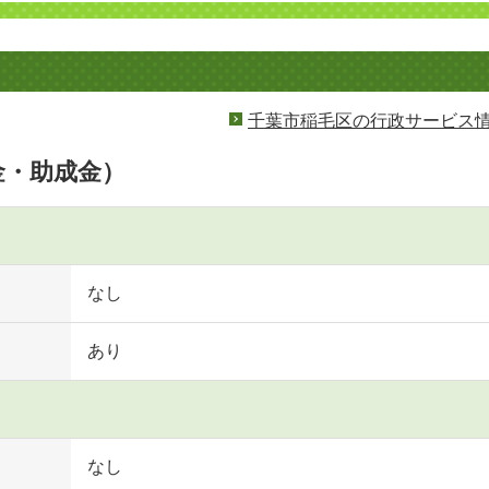
千葉市稲毛区の行政サービス
金・助成金）
なし
あり
なし