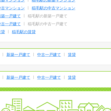
新築マンション
稲毛駅の新築マンション
中古マンション
稲毛駅の中古マンション
新築一戸建て
稲毛駅の新築一戸建て
中古一戸建て
稲毛駅の中古一戸建て
賃貸
稲毛駅の賃貸
新築一戸建て
中古一戸建て
賃貸
新築一戸建て
中古一戸建て
賃貸