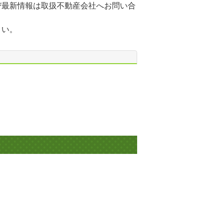
び最新情報は取扱不動産会社へお問い合
さい。