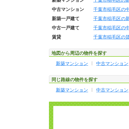
新築マンション
千葉市稲毛区の
中古マンション
千葉市稲毛区の
新築一戸建て
千葉市稲毛区の
中古一戸建て
千葉市稲毛区の
賃貸
千葉市稲毛区の
地図から周辺の物件を探す
新築マンション
中古マンション
同じ路線の物件を探す
新築マンション
中古マンション