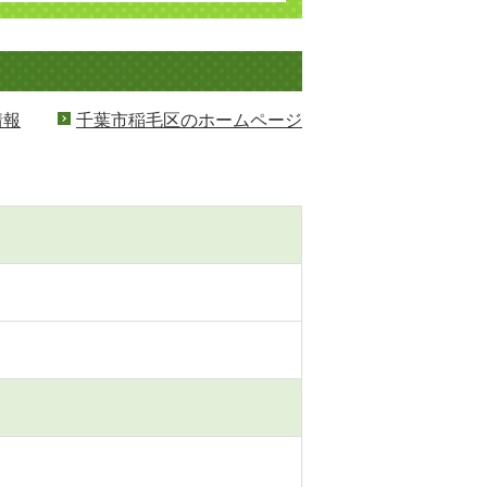
情報
千葉市稲毛区のホームページ