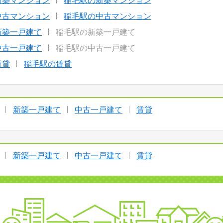
新築マンション
稲毛駅の新築マンション
中古マンション
稲毛駅の中古マンション
新築一戸建て
稲毛駅の新築一戸建て
中古一戸建て
稲毛駅の中古一戸建て
賃貸
稲毛駅の賃貸
新築一戸建て
中古一戸建て
賃貸
新築一戸建て
中古一戸建て
賃貸