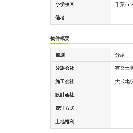
小学校区
千葉市
備考
物件概要
種別
分譲
分譲会社
有楽土
施工会社
大成建設
設計会社
管理方式
土地権利