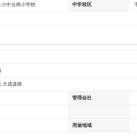
立小中台南小学校
中学校区
地
,大成道路
管理会社
用途地域