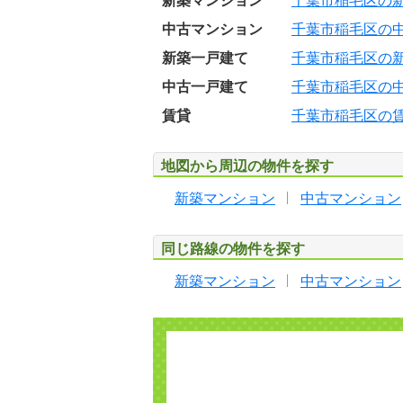
新築マンション
千葉市稲毛区の
中古マンション
千葉市稲毛区の
新築一戸建て
千葉市稲毛区の
中古一戸建て
千葉市稲毛区の
賃貸
千葉市稲毛区の
地図から周辺の物件を探す
新築マンション
中古マンション
同じ路線の物件を探す
新築マンション
中古マンション