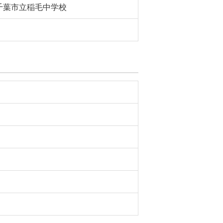
千葉市立稲毛中学校