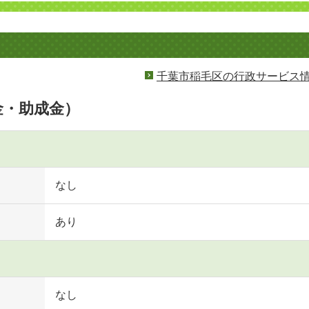
千葉市稲毛区の行政サービス
金・助成金）
なし
あり
なし