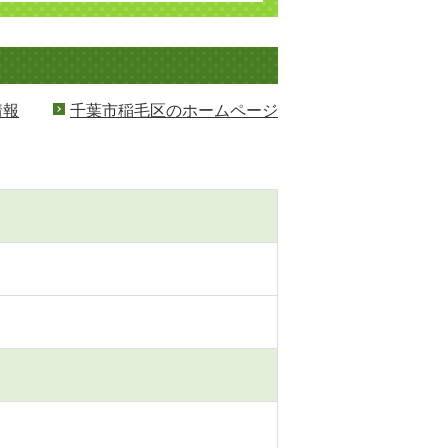
情報
千葉市稲毛区のホームページ