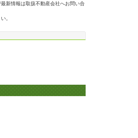
び最新情報は取扱不動産会社へお問い合
さい。