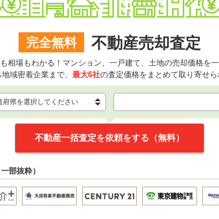
不動産売却査定
完全無料
も相場もわかる！マンション、一戸建て、土地の売却価格を一
ら地域密着企業まで、
最大6社
の査定価格をまとめて取り寄せら
不動産一括査定を依頼をする（無料）
（一部抜粋）