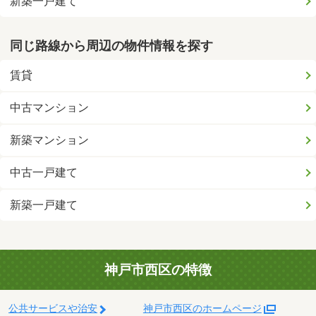
新築一戸建て
同じ路線から周辺の物件情報を探す
賃貸
中古マンション
新築マンション
中古一戸建て
新築一戸建て
神戸市西区の特徴
公共サービスや治安
神戸市西区のホームページ