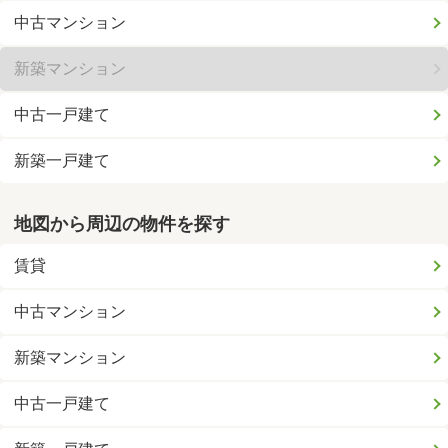
中古マンション
新築マンション
中古一戸建て
新築一戸建て
地図から周辺の物件を探す
賃貸
中古マンション
新築マンション
中古一戸建て