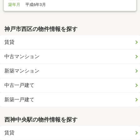
築年月
平成6年3月
神戸市西区の物件情報を探す
賃貸
中古マンション
新築マンション
中古一戸建て
新築一戸建て
西神中央駅の物件情報を探す
賃貸