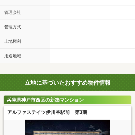
管理会社
管理方式
土地権利
用途地域
立地に基づいたおすすめ物件情報
兵庫県神戸市西区の新築マンション
アルファステイツ伊川谷駅前 第3期