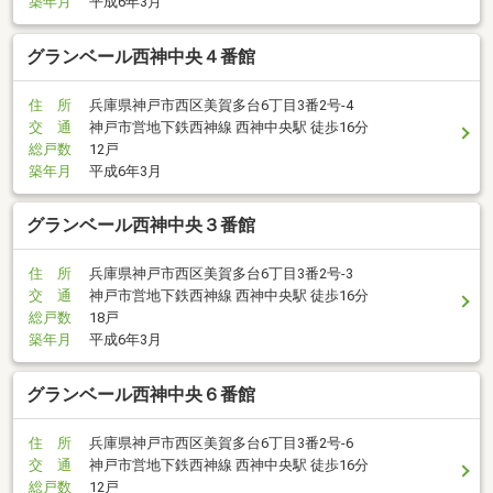
築年月
平成6年3月
グランベール西神中央４番館
住 所
兵庫県神戸市西区美賀多台6丁目3番2号-4
交 通
神戸市営地下鉄西神線 西神中央駅 徒歩16分
総戸数
12戸
築年月
平成6年3月
グランベール西神中央３番館
住 所
兵庫県神戸市西区美賀多台6丁目3番2号-3
交 通
神戸市営地下鉄西神線 西神中央駅 徒歩16分
総戸数
18戸
築年月
平成6年3月
グランベール西神中央６番館
住 所
兵庫県神戸市西区美賀多台6丁目3番2号-6
交 通
神戸市営地下鉄西神線 西神中央駅 徒歩16分
総戸数
12戸