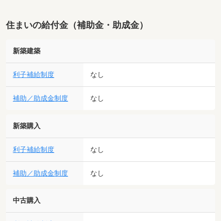
住まいの給付金（補助金・助成金）
新築建築
利子補給制度
なし
補助／助成金制度
なし
新築購入
利子補給制度
なし
補助／助成金制度
なし
中古購入