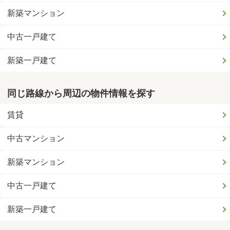
新築マンション
中古一戸建て
新築一戸建て
同じ路線から周辺の物件情報を探す
賃貸
中古マンション
新築マンション
中古一戸建て
新築一戸建て