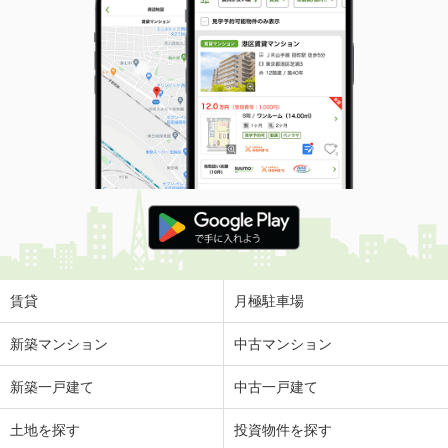
賃貸
月極駐車場
新築マンション
中古マンション
新築一戸建て
中古一戸建て
土地を探す
投資物件を探す