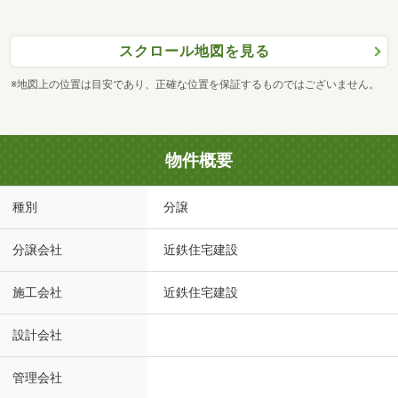
スクロール地図を見る
※地図上の位置は目安であり、正確な位置を保証するものではございません。
物件概要
種別
分譲
分譲会社
近鉄住宅建設
施工会社
近鉄住宅建設
設計会社
管理会社