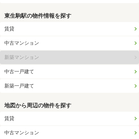
東生駒駅の物件情報を探す
賃貸
中古マンション
新築マンション
中古一戸建て
新築一戸建て
地図から周辺の物件を探す
賃貸
中古マンション