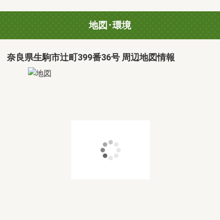
地図･環境
奈良県生駒市辻町399番36号 周辺地図情報