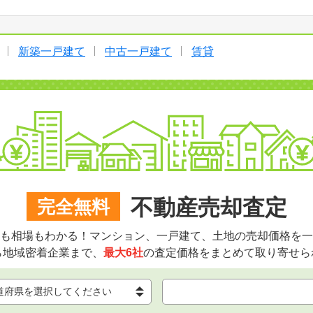
新築一戸建て
中古一戸建て
賃貸
不動産売却査定
完全無料
も相場もわかる！マンション、一戸建て、土地の売却価格を一
ら地域密着企業まで、
最大6社
の査定価格をまとめて取り寄せら