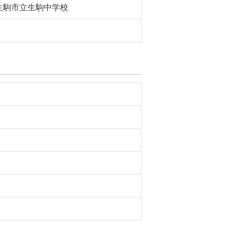
生駒市立生駒中学校