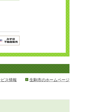
ービス情報
生駒市のホームページ