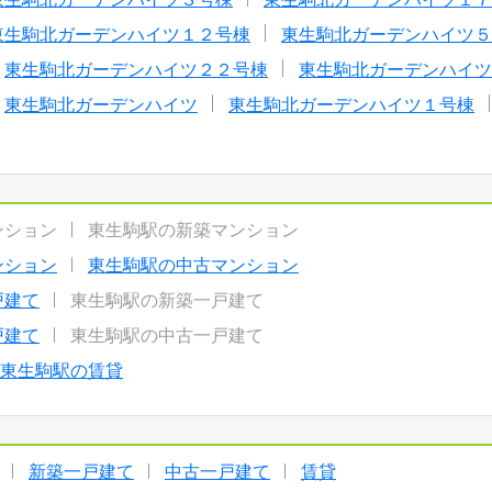
東生駒北ガーデンハイツ１２号棟
東生駒北ガーデンハイツ５
東生駒北ガーデンハイツ２２号棟
東生駒北ガーデンハイツ
東生駒北ガーデンハイツ
東生駒北ガーデンハイツ１号棟
ンション
東生駒駅の新築マンション
ンション
東生駒駅の中古マンション
戸建て
東生駒駅の新築一戸建て
戸建て
東生駒駅の中古一戸建て
東生駒駅の賃貸
新築一戸建て
中古一戸建て
賃貸