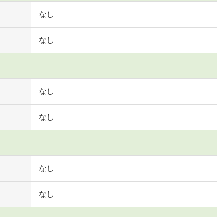
なし
なし
なし
なし
なし
なし