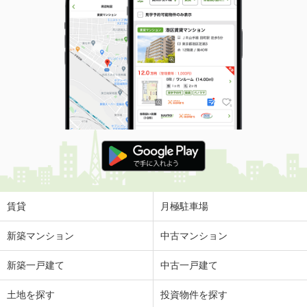
賃貸
月極駐車場
新築マンション
中古マンション
新築一戸建て
中古一戸建て
土地を探す
投資物件を探す