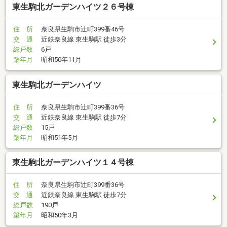
東生駒北ガーデンハイツ２６号棟
住 所
奈良県生駒市辻町399番46号
交 通
近鉄奈良線 東生駒駅 徒歩3分
総戸数
6戸
築年月
昭和50年11月
東生駒北ガーデンハイツ
住 所
奈良県生駒市辻町399番36号
交 通
近鉄奈良線 東生駒駅 徒歩7分
総戸数
15戸
築年月
昭和51年5月
東生駒北ガーデンハイツ１４号棟
住 所
奈良県生駒市辻町399番36号
交 通
近鉄奈良線 東生駒駅 徒歩7分
総戸数
190戸
築年月
昭和50年3月