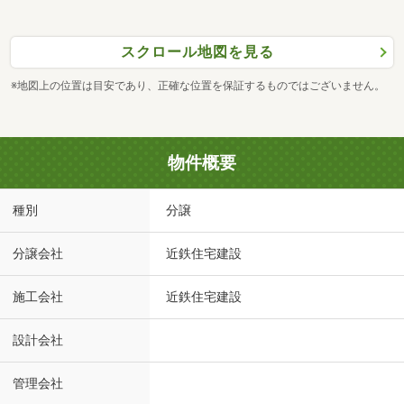
スクロール地図を見る
※地図上の位置は目安であり、正確な位置を保証するものではございません。
物件概要
種別
分譲
分譲会社
近鉄住宅建設
施工会社
近鉄住宅建設
設計会社
管理会社