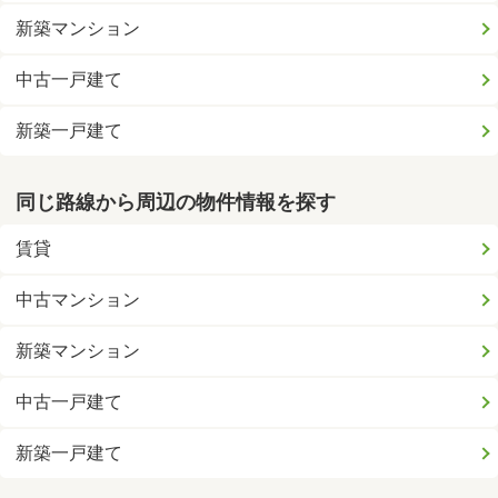
新築マンション
中古一戸建て
新築一戸建て
同じ路線から周辺の物件情報を探す
賃貸
中古マンション
新築マンション
中古一戸建て
新築一戸建て