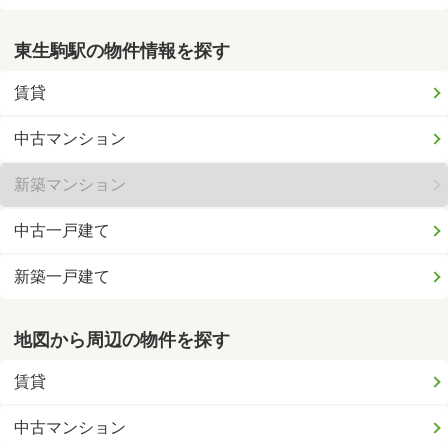
東生駒駅の物件情報を探す
賃貸
中古マンション
新築マンション
中古一戸建て
新築一戸建て
地図から周辺の物件を探す
賃貸
中古マンション