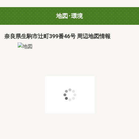
地図･環境
奈良県生駒市辻町399番46号 周辺地図情報