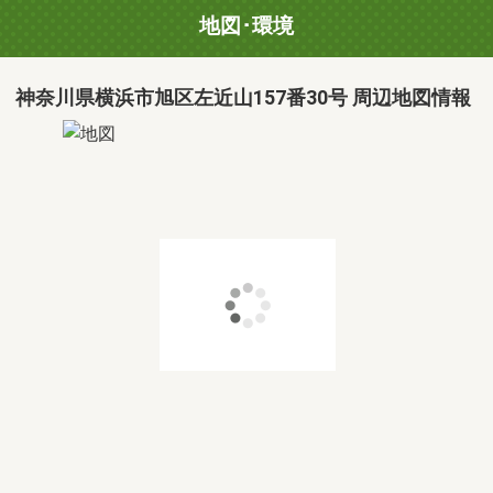
地図･環境
神奈川県横浜市旭区左近山157番30号 周辺地図情報