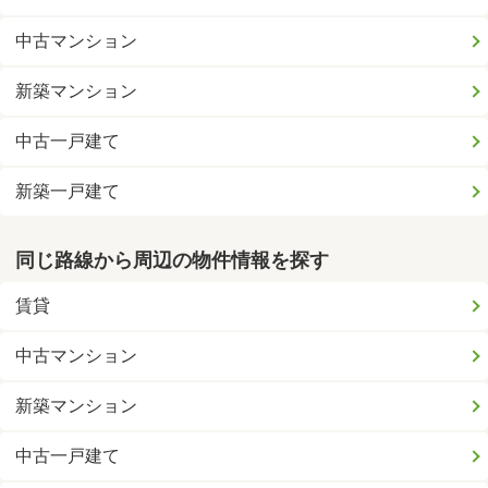
中古マンション
新築マンション
中古一戸建て
新築一戸建て
同じ路線から周辺の物件情報を探す
賃貸
中古マンション
新築マンション
中古一戸建て