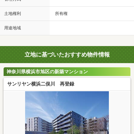
土地権利
所有権
用途地域
立地に基づいたおすすめ物件情報
神奈川県横浜市旭区の新築マンション
サンリヤン横浜二俣川 再登録