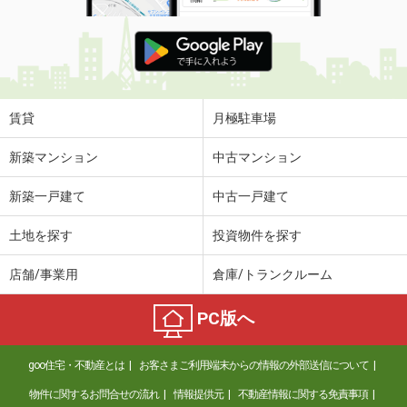
賃貸
月極駐車場
新築マンション
中古マンション
新築一戸建て
中古一戸建て
土地を探す
投資物件を探す
店舗/事業用
倉庫/トランクルーム
PC版へ
goo住宅・不動産とは
お客さまご利用端末からの情報の外部送信について
物件に関するお問合せの流れ
情報提供元
不動産情報に関する免責事項