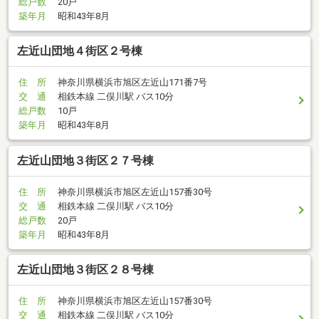
総戸数
20戸
築年月
昭和43年8月
左近山団地４街区２号棟
住 所
神奈川県横浜市旭区左近山171番7号
交 通
相鉄本線 二俣川駅 バス10分
総戸数
10戸
築年月
昭和43年8月
左近山団地３街区２７号棟
住 所
神奈川県横浜市旭区左近山157番30号
交 通
相鉄本線 二俣川駅 バス10分
総戸数
20戸
築年月
昭和43年8月
左近山団地３街区２８号棟
住 所
神奈川県横浜市旭区左近山157番30号
交 通
相鉄本線 二俣川駅 バス10分