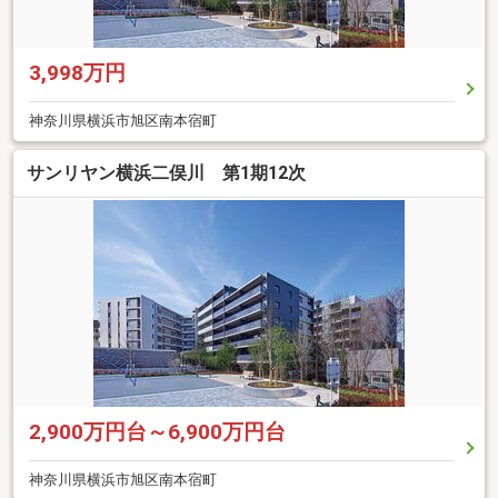
3,998万円
神奈川県横浜市旭区南本宿町
サンリヤン横浜二俣川 第1期12次
2,900万円台～6,900万円台
神奈川県横浜市旭区南本宿町