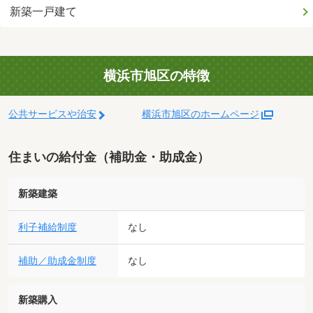
新築一戸建て
横浜市旭区の特徴
公共サービスや治安
横浜市旭区のホームページ
住まいの給付金（補助金・助成金）
新築建築
利子補給制度
なし
補助／助成金制度
なし
新築購入