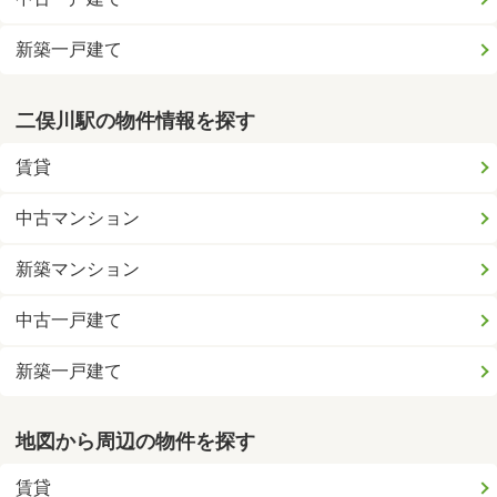
新築一戸建て
二俣川駅の物件情報を探す
賃貸
中古マンション
新築マンション
中古一戸建て
新築一戸建て
地図から周辺の物件を探す
賃貸