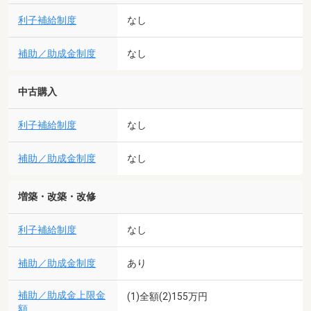
利子補給制度
なし
補助／助成金制度
なし
中古購入
利子補給制度
なし
補助／助成金制度
なし
増築・改築・改修
利子補給制度
なし
補助／助成金制度
あり
補助／助成金上限金
(1)全額(2)155万円
額