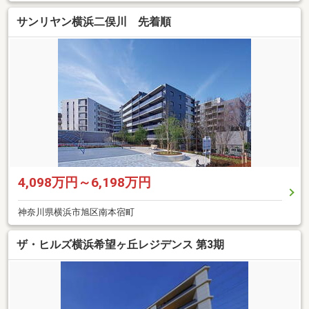
サンリヤン横浜二俣川 先着順
4,098万円～6,198万円
神奈川県横浜市旭区南本宿町
ザ・ヒルズ横浜希望ヶ丘レジデンス 第3期